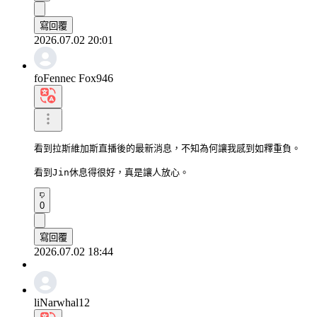
寫回覆
2026.07.02 20:01
foFennec Fox946
看到拉斯維加斯直播後的最新消息，不知為何讓我感到如釋重負。

看到Jin休息得很好，真是讓人放心。
0
寫回覆
2026.07.02 18:44
liNarwhal12