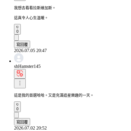
我想去看看拉斯維加斯。

這真令人心生溫暖。
0
寫回覆
2026.07.05 20:47
shHamster145
這是我的首選哈哈。又是充滿追星樂趣的一天。
0
寫回覆
2026.07.02 20:52