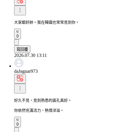
大家都好帥。我在韓國也常常見到你。
0
寫回覆
2026.07.30 13:11
daJaguar973
好久不見，見到熟悉的面孔真好。

你依然充滿活力，熱情洋溢。
0