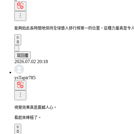
能夠如此長時間地保持全球藝人排行榜第一的位置，這種力量真是令
0
寫回覆
2026.07.02 20:18
ysTapir785
視覺效果真是震撼人心。

看起來棒極了。
0