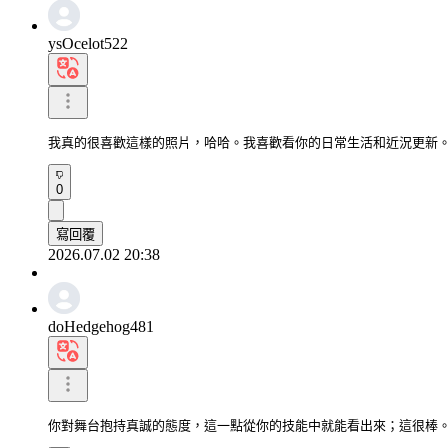
ysOcelot522
我真的很喜歡這樣的照片，哈哈。我喜歡看你的日常生活和近況更新
0
寫回覆
2026.07.02 20:38
doHedgehog481
你對舞台抱持真誠的態度，這一點從你的技能中就能看出來；這很棒