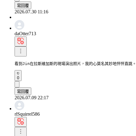
寫回覆
2026.07.30 11:16
daOtter713
看到Jin在拉斯維加斯的現場演出照片，我的心莫名其妙地怦怦直跳
0
寫回覆
2026.07.09 22:17
rlSquirrel586