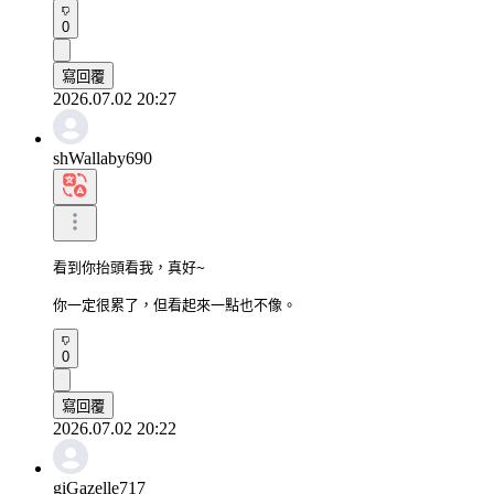
0
寫回覆
2026.07.02 20:27
shWallaby690
看到你抬頭看我，真好~

你一定很累了，但看起來一點也不像。
0
寫回覆
2026.07.02 20:22
giGazelle717