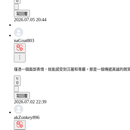
0
寫回覆
2026.07.05 20:44
naGoat803
僅憑一個面部表情，就能感受到沉著和尊嚴。那是一個傳遞真誠的微
0
寫回覆
2026.07.02 22:39
akZonkey896