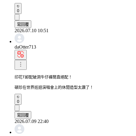
0
寫回覆
2026.07.10 10:51
daOtter713
印花T卹配破洞牛仔褲簡直絕配！

碩珍在世界巡迴演唱會上的休閒造型太讚了！
0
寫回覆
2026.07.09 22:40