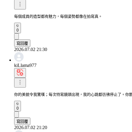
每個成員的造型都有魅力，每個姿勢都像在拍寫真。
0
寫回覆
2026.07.02 21:30
kiLlama977
你的美貌令我驚嘆；每次特寫鏡頭出現，我的心跳都彷彿停止了。你
0
寫回覆
2026.07.02 21:20