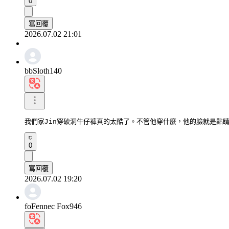
0
寫回覆
2026.07.02 21:01
bbSloth140
我們家Jin穿破洞牛仔褲真的太酷了。不管他穿什麼，他的臉就是點
0
寫回覆
2026.07.02 19:20
foFennec Fox946