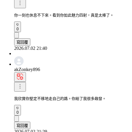
你一刻也休息不下來。看到你如此魅力四射，真是太棒了。
0
寫回覆
2026.07.02 21:40
akZonkey896
我欣賞你堅定不移地走自己的路。你給了我很多啟發。
0
寫回覆
2026.07.02 21:29