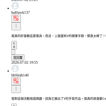
baHawk137
我真的好喜歡這套餐具。而且，上面還有V的親筆字跡，簡直太棒了！
0
寫回覆
2026.07.02 19:55
bbSloth140
我對這個活動很感興趣，因為它展出了V的手寫作品。我真的很喜歡Compo