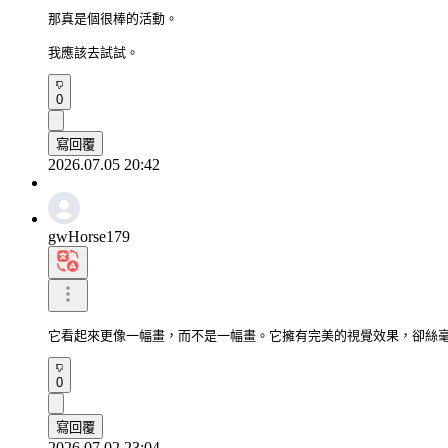
那真是個很棒的活動。

我應該去試試。
0
寫回覆
2026.07.05 20:42
gwHorse179
它看起來更像一幅畫，而不是一幅畫。它擁有完美的視覺效果，卻絲
0
寫回覆
2026.07.02 23:04