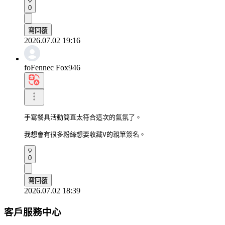
0
寫回覆
2026.07.02 19:16
foFennec Fox946
手寫餐具活動簡直太符合這次的氣氛了。

我想會有很多粉絲想要收藏V的親筆簽名。
0
寫回覆
2026.07.02 18:39
客戶服務中心