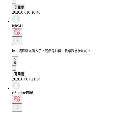
寫回覆
2026.07.10 10:46
hjk941
哇，這活動太誘人了。既然是抽獎，我想我會參加的。
0
寫回覆
2026.07.07 21:34
rlSquirrel586