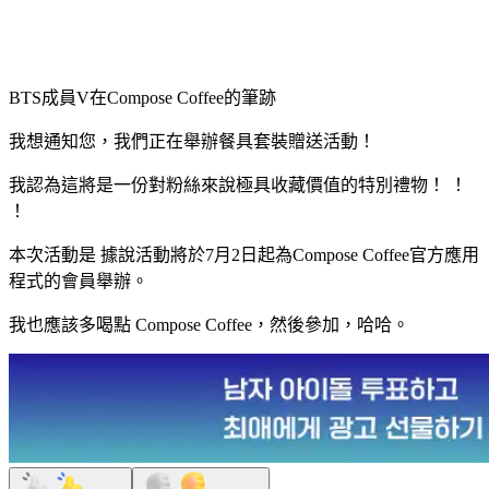
BTS成員V在Compose Coffee的筆跡
我想通知您，我們正在舉辦餐具套裝贈送活動！
我認為這將是一份對粉絲來說極具收藏價值的特別禮物！ ！
！
本次活動是
據說活動將於7月2日起為Compose Coffee官方應用
程式的會員舉辦。
我也應該多喝點 Compose Coffee，然後參加，哈哈。