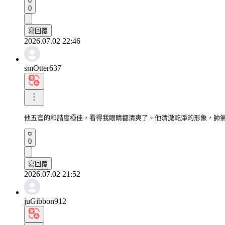
0
寫回覆
2026.07.02 22:46
smOtter637
他五官的和諧度極佳，看得我眼睛都清爽了。他清澈乾淨的形象，帥
0
寫回覆
2026.07.02 21:52
juGibbon912