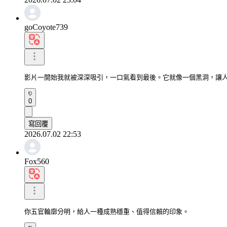
goCoyote739
影片一開始我就被深深吸引，一口氣看到最後。它就像一個黑洞，讓
0
寫回覆
2026.07.02 22:53
Fox560
你五官輪廓分明，給人一種成熟穩重、值得信賴的印象。