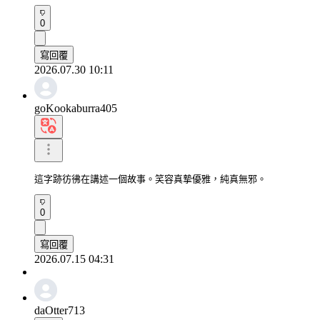
0
寫回覆
2026.07.30 10:11
goKookaburra405
這字跡彷彿在講述一個故事。笑容真摯優雅，純真無邪。
0
寫回覆
2026.07.15 04:31
daOtter713