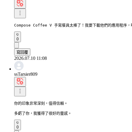
Compose Coffee V 手寫餐具太棒了！我要下載他們的應用程
0
寫回覆
2026.07.10 11:08
ssTarsier809
你的印象非常深刻，值得信賴。

多虧了你，我獲得了很好的靈感。
0