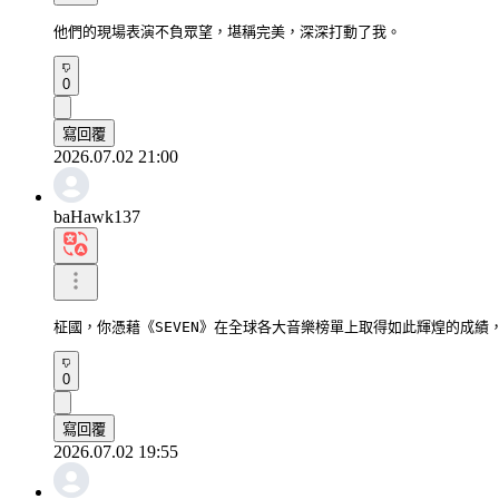
他們的現場表演不負眾望，堪稱完美，深深打動了我。
0
寫回覆
2026.07.02 21:00
baHawk137
柾國，你憑藉《SEVEN》在全球各大音樂榜單上取得如此輝煌的成
0
寫回覆
2026.07.02 19:55