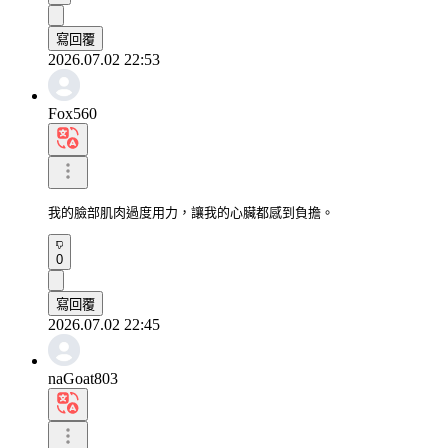
寫回覆
2026.07.02 22:53
Fox560
我的臉部肌肉過度用力，讓我的心臟都感到負擔。
0
寫回覆
2026.07.02 22:45
naGoat803