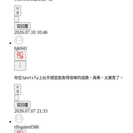
0
寫回覆
2026.07.10 10:46
hjk941
你在Spotify上似乎總是能取得很棒的成績。真棒，太厲害了。
0
寫回覆
2026.07.07 21:33
rlSquirrel586