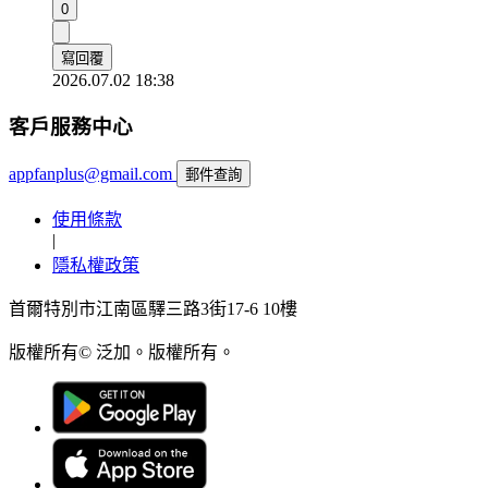
0
寫回覆
2026.07.02 18:38
客戶服務中心
appfanplus@gmail.com
郵件查詢
使用條款
|
隱私權政策
首爾特別市江南區驛三路3街17-6 10樓
版權所有© 泛加。版權所有。