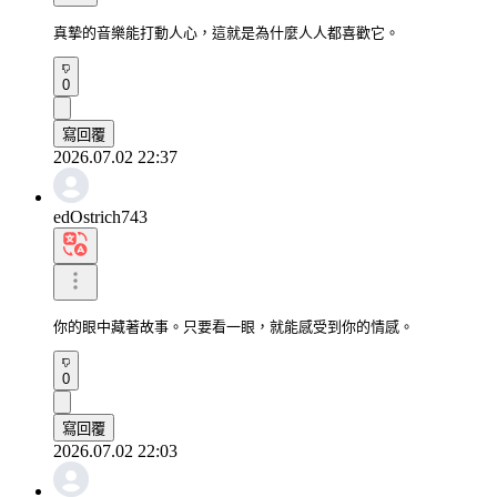
真摯的音樂能打動人心，這就是為什麼人人都喜歡它。
0
寫回覆
2026.07.02 22:37
edOstrich743
你的眼中藏著故事。只要看一眼，就能感受到你的情感。
0
寫回覆
2026.07.02 22:03