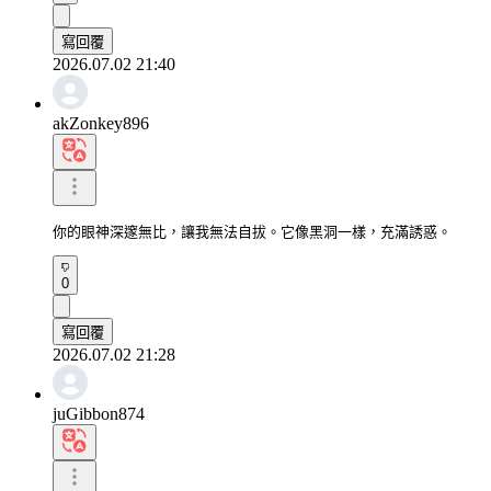
寫回覆
2026.07.02 21:40
akZonkey896
你的眼神深邃無比，讓我無法自拔。它像黑洞一樣，充滿誘惑。
0
寫回覆
2026.07.02 21:28
juGibbon874