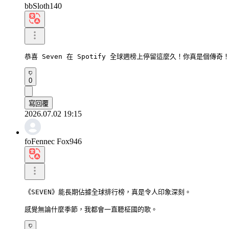
bbSloth140
恭喜 Seven 在 Spotify 全球週榜上停留這麼久！你真是個傳奇
0
寫回覆
2026.07.02 19:15
foFennec Fox946
《SEVEN》能長期佔據全球排行榜，真是令人印象深刻。

感覺無論什麼季節，我都會一直聽柾國的歌。