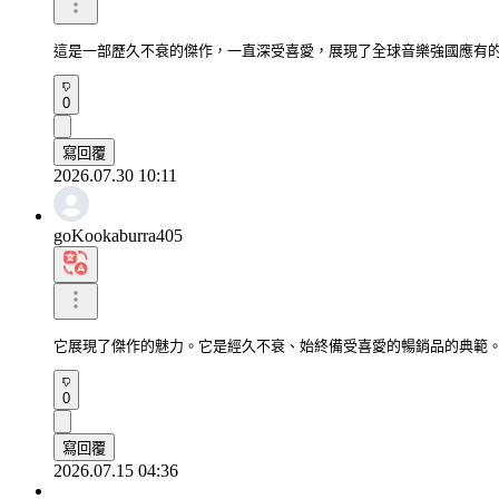
這是一部歷久不衰的傑作，一直深受喜愛，展現了全球音樂強國應有
0
寫回覆
2026.07.30 10:11
goKookaburra405
它展現了傑作的魅力。它是經久不衰、始終備受喜愛的暢銷品的典範
0
寫回覆
2026.07.15 04:36