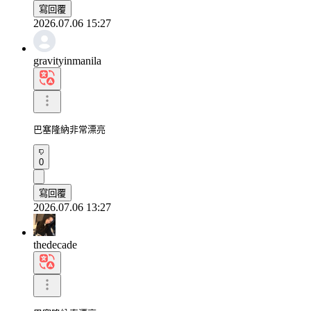
寫回覆
2026.07.06 15:27
gravityinmanila
巴塞隆納非常漂亮
0
寫回覆
2026.07.06 13:27
thedecade