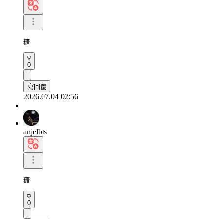
糖
0
寫回覆
2026.07.04 02:56
anjelbts
糖
0