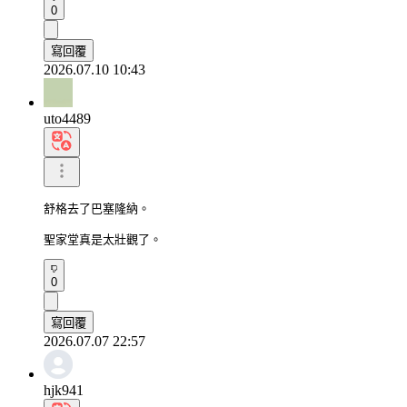
0
寫回覆
2026.07.10 10:43
uto4489
舒格去了巴塞隆納。

聖家堂真是太壯觀了。
0
寫回覆
2026.07.07 22:57
hjk941