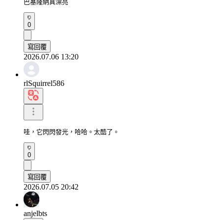
巴塞隆納真漂亮
0
寫回覆
2026.07.06 13:20
rlSquirrel586
哇，它閃閃發光，哈哈。太酷了。
0
寫回覆
2026.07.05 20:42
anjelbts