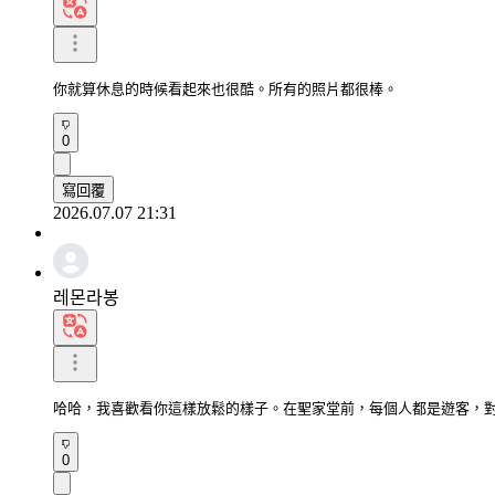
你就算休息的時候看起來也很酷。所有的照片都很棒。
0
寫回覆
2026.07.07 21:31
레몬라봉
哈哈，我喜歡看你這樣放鬆的樣子。在聖家堂前，每個人都是遊客，
0