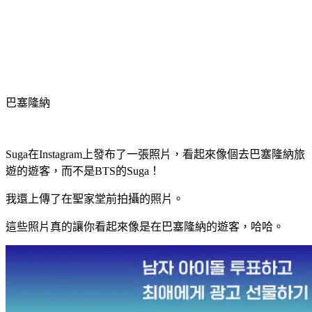
巴塞隆納
Suga在Instagram上發布了一張照片，看起來像個去巴塞隆納旅
遊的遊客，而不是BTS的Suga！
我還上傳了在聖家堂前拍攝的照片。
這些照片真的讓你看起來像是在巴塞隆納的遊客，哈哈。