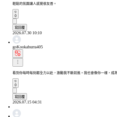
輕鬆的氛圍讓人感覺很友善。
0
寫回覆
2026.07.30 10:10
goKookaburra405
看到你每時每刻都全力以赴，激勵我不斷前進。我也會像你一樣，成
0
寫回覆
2026.07.15 04:31