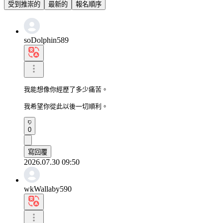
受到推崇的
最新的
報名順序
soDolphin589
我能想像你經歷了多少痛苦。

我希望你從此以後一切順利。
0
寫回覆
2026.07.30 09:50
wkWallaby590