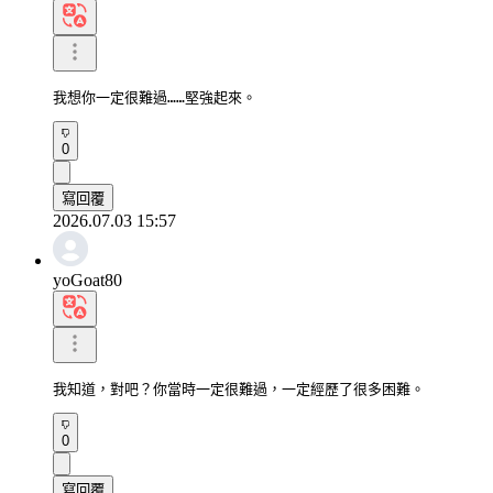
我想你一定很難過……堅強起來。
0
寫回覆
2026.07.03 15:57
yoGoat80
我知道，對吧？你當時一定很難過，一定經歷了很多困難。
0
寫回覆