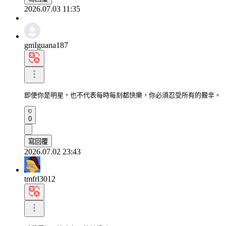
2026.07.03 11:35
gmIguana187
即便你是明星，也不代表每時每刻都快樂，你必須忍受所有的艱辛。
0
寫回覆
2026.07.02 23:43
tmfrl3012