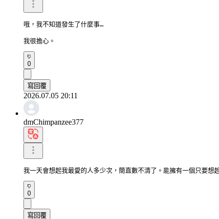
哦，我不知道發生了什麼事…

我很擔心。
0
寫回覆
2026.07.05 20:11
dmChimpanzee377
我一天會想起我最愛的人多少次，簡直數不清了。能擁有一個只要想
0
寫回覆