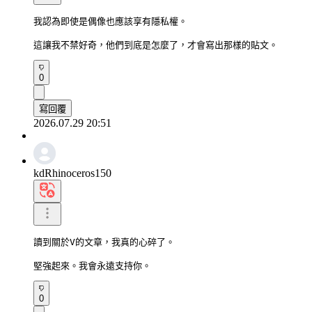
我認為即使是偶像也應該享有隱私權。

這讓我不禁好奇，他們到底是怎麼了，才會寫出那樣的貼文。
0
寫回覆
2026.07.29 20:51
kdRhinoceros150
讀到關於V的文章，我真的心碎了。

堅強起來。我會永遠支持你。
0