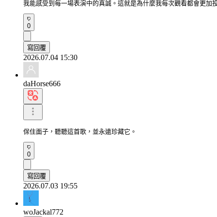
我能感受到每一場表演中的真誠。這就是為什麼我每次觀看都會更加
0
寫回覆
2026.07.04 15:30
daHorse666
保住面子，聽聽這首歌，並永遠珍藏它。
0
寫回覆
2026.07.03 19:55
woJackal772