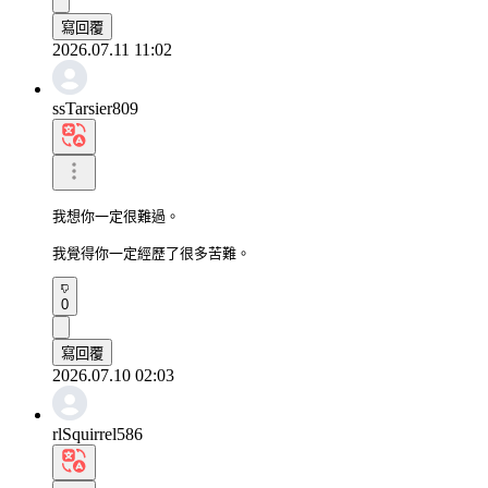
寫回覆
2026.07.11 11:02
ssTarsier809
我想你一定很難過。

我覺得你一定經歷了很多苦難。
0
寫回覆
2026.07.10 02:03
rlSquirrel586