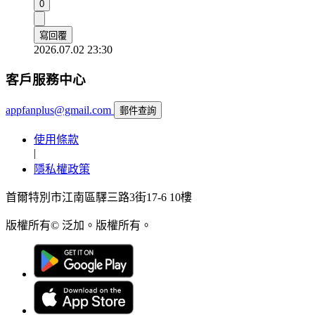
0
寫回覆
2026.07.02 23:30
客戶服務中心
appfanplus@gmail.com
郵件查詢
使用條款
|
隱私權政策
首爾特別市江南區驛三路3街17-6 10樓
版權所有© 泛加。版權所有。