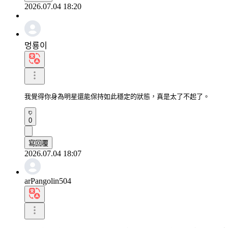
2026.07.04 18:20
멍룡이
我覺得你身為明星還能保持如此穩定的狀態，真是太了不起了。
0
寫回覆
2026.07.04 18:07
arPangolin504