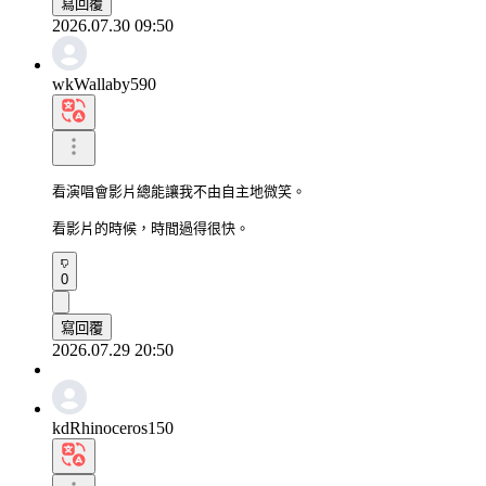
寫回覆
2026.07.30 09:50
wkWallaby590
看演唱會影片總能讓我不由自主地微笑。

看影片的時候，時間過得很快。
0
寫回覆
2026.07.29 20:50
kdRhinoceros150