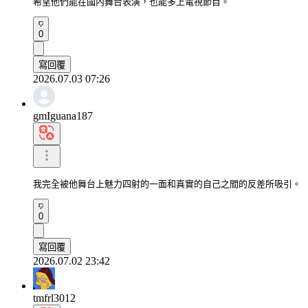
希望他們能在國內舞台表演，也能多上電視節目。
0
寫回覆
2026.07.03 07:26
gmIguana187
我完全被他舞台上魅力四射的一面和真實的自己之間的反差所吸引。
0
寫回覆
2026.07.02 23:42
tmfrl3012