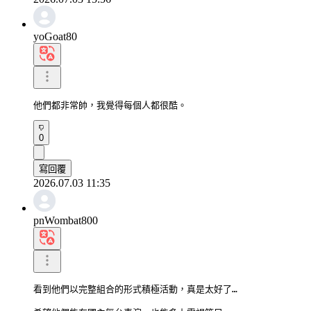
yoGoat80
他們都非常帥，我覺得每個人都很酷。
0
寫回覆
2026.07.03 11:35
pnWombat800
看到他們以完整組合的形式積極活動，真是太好了…
