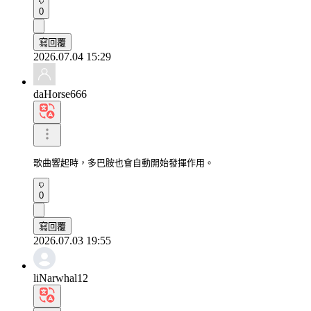
0
寫回覆
2026.07.04 15:29
daHorse666
歌曲響起時，多巴胺也會自動開始發揮作用。
0
寫回覆
2026.07.03 19:55
liNarwhal12