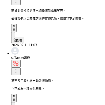
觀賞北美巡迴的演出總能讓我露出笑容。

最近我們以完整陣容進行宣傳活動，這讓我更加興奮。
0
寫回覆
2026.07.11 11:03
ssTarsier809
甚至多巴胺也會自動發揮作用。

它已成為一種文化現象。
0