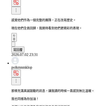
感覺他們作為一個完整的團隊，正在改寫歷史。

現在他們全員回歸，我期待看到他們更精彩的表現。
0
寫回覆
2026.07.02 23:31
polkmnmklop
那條充滿真誠鼓勵的訊息，讓我讀的時候一直感到無比溫暖。

我也同樣為你加油！
