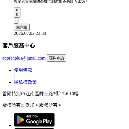
希望以後能繼續為我們創造更多美好的回憶。
0
寫回覆
2026.07.02 23:30
客戶服務中心
appfanplus@gmail.com
郵件查詢
使用條款
|
隱私權政策
首爾特別市江南區驛三路3街17-6 10樓
版權所有© 泛加。版權所有。