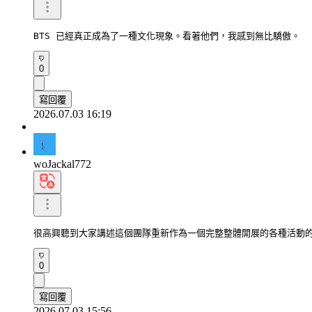
BTS 已經真正成為了一種文化現象。看著他們，我感到無比驕傲。
0
寫回覆
2026.07.03 16:19
woJackal772
很高興聽到大家講述這個團隊重新作為一個完整整體開展的各種活動
0
寫回覆
2026.07.03 15:56