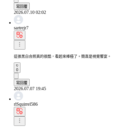
寫回覆
2026.07.10 02:02
sartrejr7
這張黑白合照真的很酷，看起來棒極了。簡直是視覺饗宴。
0
寫回覆
2026.07.07 19:45
rlSquirrel586