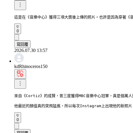
這是在《音樂中心》獲得三項大獎後上傳的照片。也許是因為穿著《
0
寫回覆
2026.07.30 13:57
kdRhinoceros150
來自《Cortiz》的成賢，曾三度獲得MBC音樂中心冠軍，真是個萬人
他最近的顏值真的突飛猛進，所以每次Instagram上出現他的新照
0