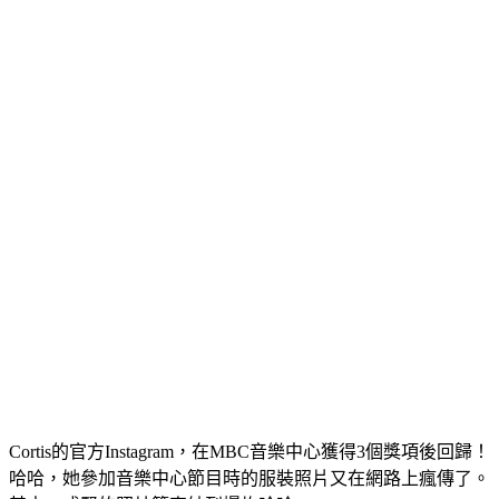
Cortis的官方Instagram，在MBC音樂中心獲得3個獎項後回歸！
哈哈，她參加音樂中心節目時的服裝照片又在網路上瘋傳了。