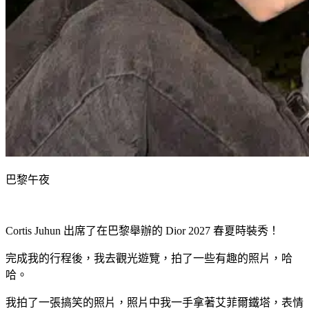
巴黎午夜
Cortis Juhun 出席了在巴黎舉辦的 Dior 2027 春夏時裝秀！
完成我的行程後，我去觀光遊覽，拍了一些有趣的照片，哈
哈。
我拍了一張搞笑的照片，照片中我一手拿著艾菲爾鐵塔，表情