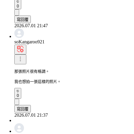
0
寫回覆
2026.07.01 21:47
soKangaroo921
那張照片很有格調。

我也想拍一張這樣的照片。
0
寫回覆
2026.07.01 21:37