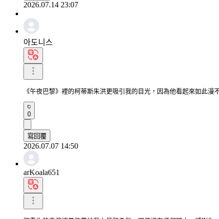
2026.07.14 23:07
아도니스
《午夜巴黎》裡的柯蒂斯朱洪更吸引我的目光，因為他看起來如此漫
0
寫回覆
2026.07.07 14:50
arKoala651