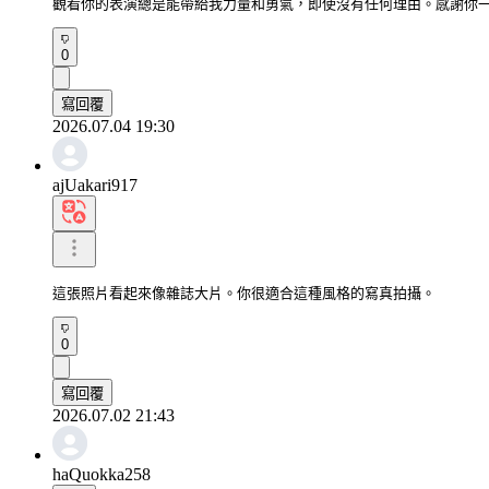
觀看你的表演總是能帶給我力量和勇氣，即使沒有任何理由。感謝你
0
寫回覆
2026.07.04 19:30
ajUakari917
這張照片看起來像雜誌大片。你很適合這種風格的寫真拍攝。
0
寫回覆
2026.07.02 21:43
haQuokka258