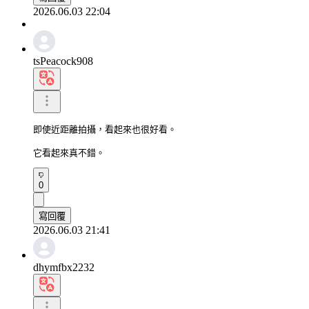
2026.06.03 22:04
tsPeacock908
即使近距離拍攝，看起來也很好看。

它看起來真不錯。
0
寫回覆
2026.06.03 21:41
dhymfbx2232