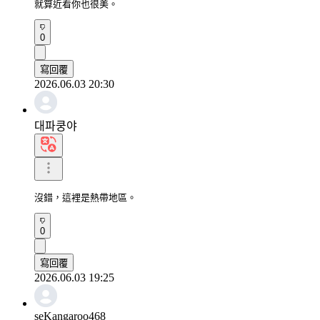
就算近看你也很美。
0
寫回覆
2026.06.03 20:30
대파쿵야
沒錯，這裡是熱帶地區。
0
寫回覆
2026.06.03 19:25
seKangaroo468