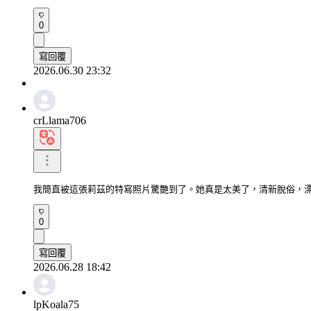
0
寫回覆
2026.06.30 23:32
crLlama706
我簡直被這張莉茲的特寫照片驚艷到了。她真是太美了，清新脫俗，
0
寫回覆
2026.06.28 18:42
lpKoala75