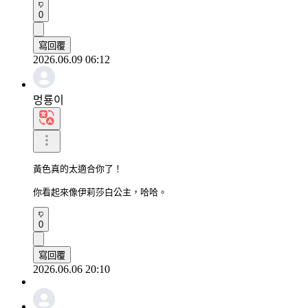
0
寫回覆
2026.06.09 06:12
멍룡이
黃色真的太適合你了！

你看起來像伊莉莎白公主，哈哈。
0
寫回覆
2026.06.06 20:10