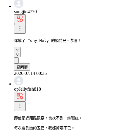
sungjin4770
你成了 Tony Moly 的模特兒。恭喜！
0
寫回覆
2026.07.14 00:35
opJellyfish818
即使是近距離觀察，也找不到一絲瑕疵。

每次看到她的五官，我都驚嘆不已。