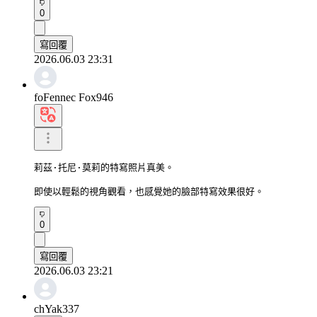
0
寫回覆
2026.06.03 23:31
foFennec Fox946
莉茲·托尼·莫莉的特寫照片真美。

即使以輕鬆的視角觀看，也感覺她的臉部特寫效果很好。
0
寫回覆
2026.06.03 23:21
chYak337