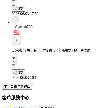
寫回覆
2026.06.03 17:52
keStarfish733
這張照片拍得太好了。完全融入了拍攝場景。簡直是傑作。
0
寫回覆
2026.06.03 16:12
下一篇 看更多評論
客戶服務中心