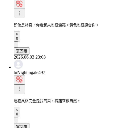
即使是特寫，你看起來也很漂亮。黃色也很適合你。
0
寫回覆
2026.06.03 23:03
tnNightingale497
這種風格完全是我的菜，看起來很自然。
0
寫回覆