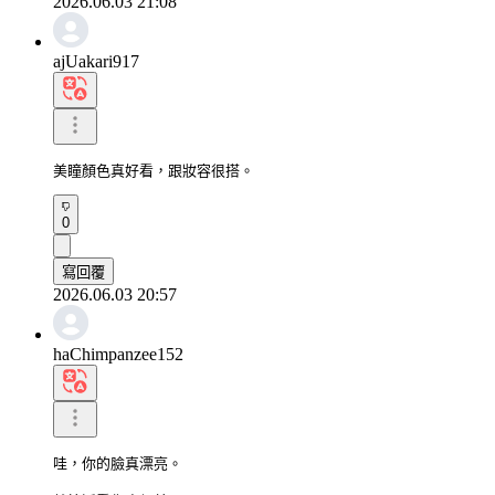
2026.06.03 21:08
ajUakari917
美瞳顏色真好看，跟妝容很搭。
0
寫回覆
2026.06.03 20:57
haChimpanzee152
哇，你的臉真漂亮。
