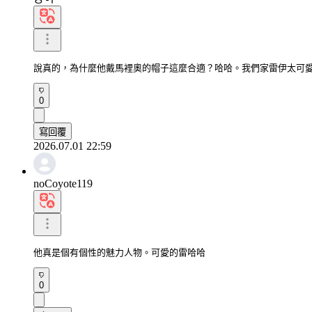
說真的，為什麼他戴馬裡奧的帽子這麼合適？哈哈。我們家雷伊太可
0
寫回覆
2026.07.01 22:59
noCoyote119
他真是個有個性的魅力人物。可愛的雷哈哈
0