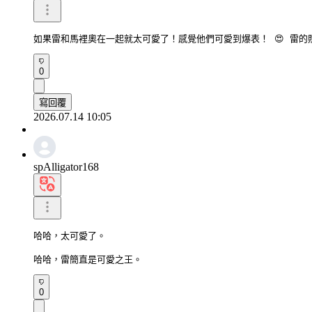
如果雷和馬裡奧在一起就太可愛了！感覺他們可愛到爆表！ 😍 雷
0
寫回覆
2026.07.14 10:05
spAlligator168
哈哈，太可愛了。

哈哈，雷簡直是可愛之王。
0