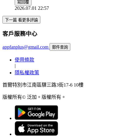
寫回覆
2026.07.01 22:57
下一篇 看更多評論
客戶服務中心
appfanplus@gmail.com
郵件查詢
使用條款
|
隱私權政策
首爾特別市江南區驛三路3街17-6 10樓
版權所有© 泛加。版權所有。