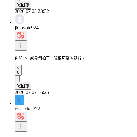
寫回覆
2026.07.03 23:32
jiCoyote924
你和IVE成員們拍了一張很可愛的照片。
0
寫回覆
2026.07.02 16:25
woJackal772