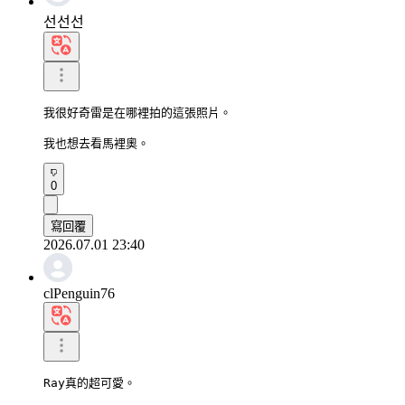
선선선
我很好奇雷是在哪裡拍的這張照片。

我也想去看馬裡奧。
0
寫回覆
2026.07.01 23:40
clPenguin76
Ray真的超可愛。
