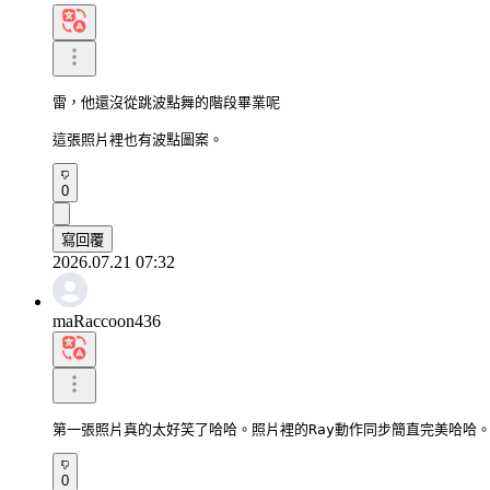
雷，他還沒從跳波點舞的階段畢業呢

這張照片裡也有波點圖案。
0
寫回覆
2026.07.21 07:32
maRaccoon436
第一張照片真的太好笑了哈哈。照片裡的Ray動作同步簡直完美哈哈
0