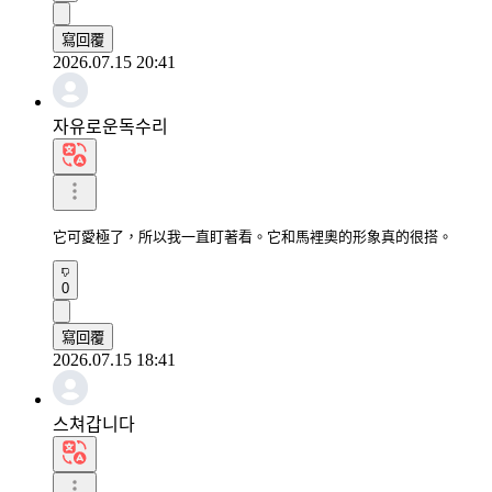
寫回覆
2026.07.15 20:41
자유로운독수리
它可愛極了，所以我一直盯著看。它和馬裡奧的形象真的很搭。
0
寫回覆
2026.07.15 18:41
스쳐갑니다