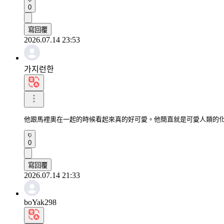
0
寫回覆
2026.07.14 23:53
가지런한
他跟馬裡奧在一起的時候看起來真的好可愛。他簡直就是可愛人類的
0
寫回覆
2026.07.14 21:33
boYak298