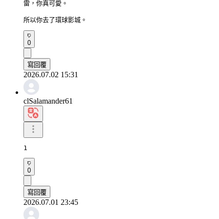
雷，你真可愛。

所以你去了環球影城。
0
寫回覆
2026.07.02 15:31
clSalamander61
1
0
寫回覆
2026.07.01 23:45