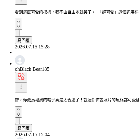
看到這麼可愛的模樣，我不由自主地就笑了。 「超可愛」這個詞用在
0
寫回覆
2026.07.15 15:28
ohBlack Bear185
雷，你戴馬裡奧的帽子真是太合適了！就連你佈置照片的風格都可愛
0
寫回覆
2026.07.15 15:04