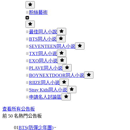
粉絲藝術
最佳同人小說
BTS同人小说
SEVENTEEN同人小说
TXT同人小说
EXO同人小说
PLAVE同人小说
BOYNEXTDOOR同人小说
RIIZE同人小说
Stray Kids同人小说
申請名人討論區
查看所有公告板
前 50 名熱門公告板
01
BTS(防彈少年團)