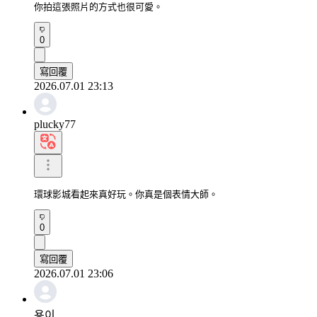
你拍這張照片的方式也很可愛。
0
寫回覆
2026.07.01 23:13
plucky77
環球影城看起來真好玩。你真是個表情大師。
0
寫回覆
2026.07.01 23:06
용이