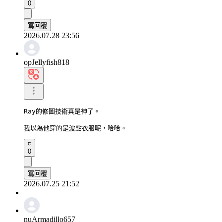
0
寫回覆
2026.07.28 23:56
opJellyfish818
Ray的修圖技術真是神了。

我以為他穿的是波點衣服呢，哈哈。
0
寫回覆
2026.07.25 21:52
nuArmadillo657