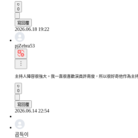
0
寫回覆
2026.06.18 19:22
pjZebra53
主持人陣容很強大。我一直很喜歡演員許南俊，所以很好奇他作為主
0
寫回覆
2026.06.14 22:54
곰득이