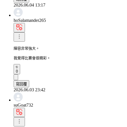
2026.06.04 13:17
hoSalamander265
陣容非常強大。

我覺得比賽會很精彩。
0
寫回覆
2026.06.03 23:42
suGoat732