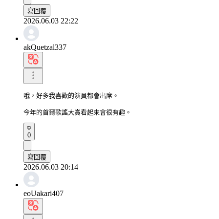
寫回覆
2026.06.03 22:22
akQuetzal337
哦，好多我喜歡的演員都會出席。

今年的首爾歌謠大賞看起來會很有趣。
0
寫回覆
2026.06.03 20:14
eoUakari407