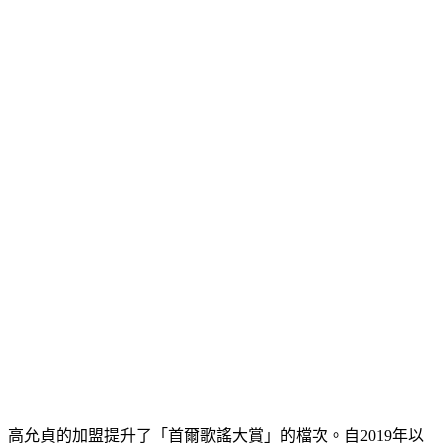
高允貞的加盟提升了「首爾歌謠大賞」的檔次。自2019年以