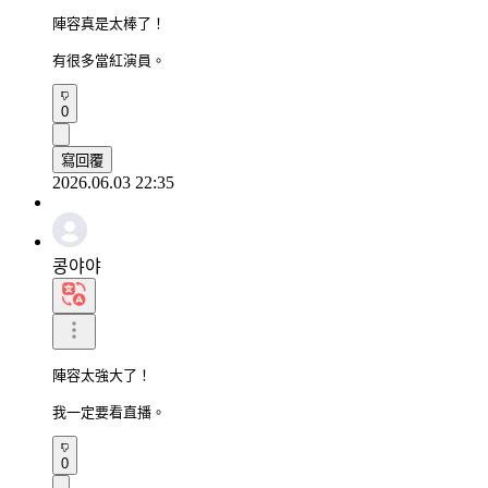
陣容真是太棒了！

有很多當紅演員。
0
寫回覆
2026.06.03 22:35
콩야야
陣容太強大了！

我一定要看直播。
0