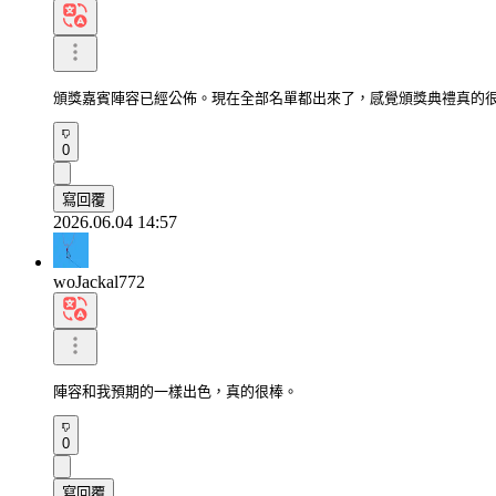
頒獎嘉賓陣容已經公佈。現在全部名單都出來了，感覺頒獎典禮真的
0
寫回覆
2026.06.04 14:57
woJackal772
陣容和我預期的一樣出色，真的很棒。
0
寫回覆