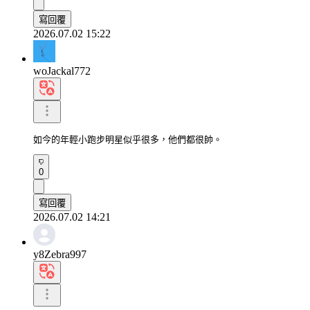
寫回覆
2026.07.02 15:22
woJackal772
如今的年輕小跑步明星似乎很多，他們都很帥。
0
寫回覆
2026.07.02 14:21
y8Zebra997