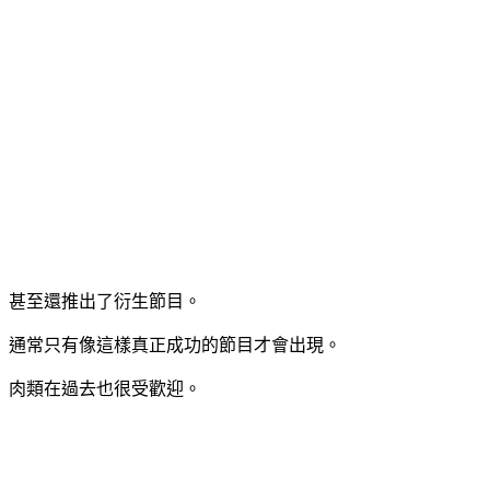
甚至還推出了衍生節目。
通常只有像這樣真正成功的節目才會出現。
肉類在過去也很受歡迎。