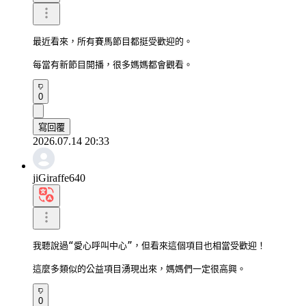
最近看來，所有賽馬節目都挺受歡迎的。

每當有新節目開播，很多媽媽都會觀看。
0
寫回覆
2026.07.14 20:33
jiGiraffe640
我聽說過“愛心呼叫中心”，但看來這個項目也相當受歡迎！

這麼多類似的公益項目湧現出來，媽媽們一定很高興。
0