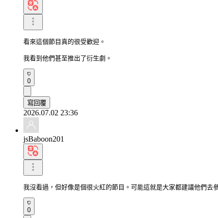
看來這個節目真的很受歡迎。

我看到他們甚至推出了衍生劇。
0
寫回覆
2026.07.02 23:36
jsBaboon201
我沒看過，但好像是個很火紅的節目。可能這就是大家都建議他們去
0