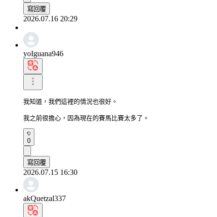
寫回覆
2026.07.16 20:29
yoIguana946
我知道，我們這裡的情況也很好。

我之前很擔心，因為現在的賽馬比賽太多了。
0
寫回覆
2026.07.15 16:30
akQuetzal337