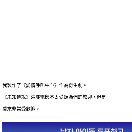
我製作了《愛情呼叫中心》作為衍生劇。
《未知傳說》這部電影不太受媽媽們的歡迎，但是
看來非常受歡迎。