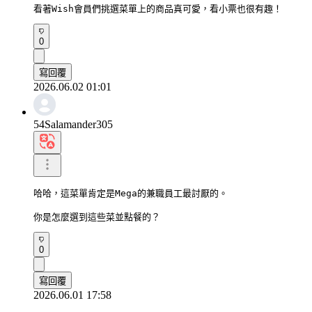
看著Wish會員們挑選菜單上的商品真可愛，看小票也很有趣！
0
寫回覆
2026.06.02 01:01
54Salamander305
哈哈，這菜單肯定是Mega的兼職員工最討厭的。

你是怎麼選到這些菜並點餐的？
0
寫回覆
2026.06.01 17:58