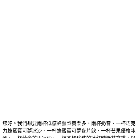
您好。我們想要兩杯低糖蜂蜜梨養樂多、兩杯奶昔、一杯巧克
力蜂蜜寶可夢冰沙、一杯蜂蜜寶可夢麥片飲、一杯芒果優格冰