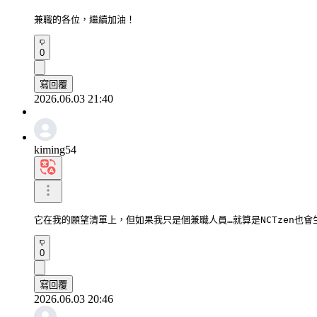
兼職的各位，繼續加油！
0
寫回覆
2026.06.03 21:40
kiming54
它在我的願望清單上，但如果我只是個兼職人員…就算是NCTzen也會
0
寫回覆
2026.06.03 20:46