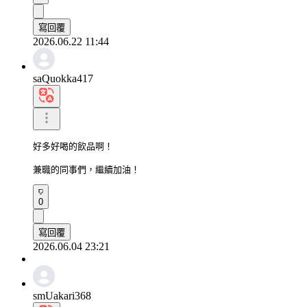
寫回覆
2026.06.22 11:44
saQuokka417
好多好喝的飲品啊！

兼職的同事們，繼續加油！
0
寫回覆
2026.06.04 23:21
smUakari368