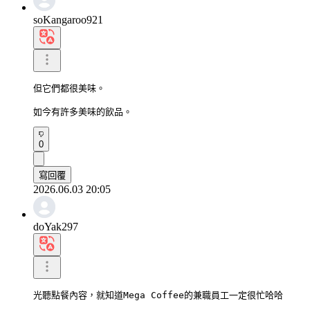
soKangaroo921
但它們都很美味。

如今有許多美味的飲品。
0
寫回覆
2026.06.03 20:05
doYak297
光聽點餐內容，就知道Mega Coffee的兼職員工一定很忙哈哈
