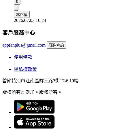
0
寫回覆
2026.07.03 16:24
客戶服務中心
appfanplus@gmail.com
郵件查詢
使用條款
|
隱私權政策
首爾特別市江南區驛三路3街17-6 10樓
版權所有© 泛加。版權所有。