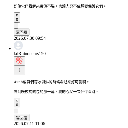
即使它們看起來疲憊不堪，也讓人忍不住想要保護它們。
0
寫回覆
2026.07.30 09:54
kdRhinoceros150
Wish成員們等冰淇淋的時候看起來好可愛啊。

看到咲夜掏錢包的那一幕，我的心又一次怦怦直跳。
0
寫回覆
2026.07.11 11:06