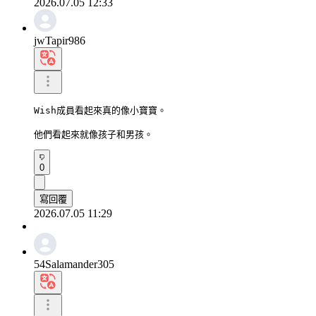
2026.07.05 12:33
jwTapir986
Wish成員看起來真的像小寶寶。

他們看起來就像孩子和男孩。
0
寫回覆
2026.07.05 11:29
54Salamander305