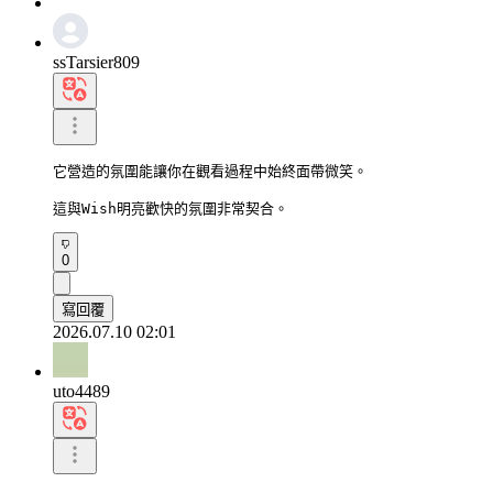
ssTarsier809
它營造的氛圍能讓你在觀看過程中始終面帶微笑。

這與Wish明亮歡快的氛圍非常契合。
0
寫回覆
2026.07.10 02:01
uto4489