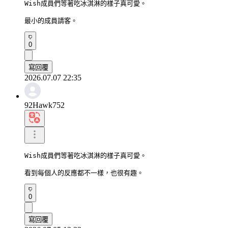
Wish成員們等著吃冰淇淋的樣子真可愛。

最小的成員請客。
0
寫回覆
2026.07.07 22:35
92Hawk752
Wish成員們等著吃冰淇淋的樣子真可愛。

看到每個人的反應都不一樣，也很有趣。
0
寫回覆