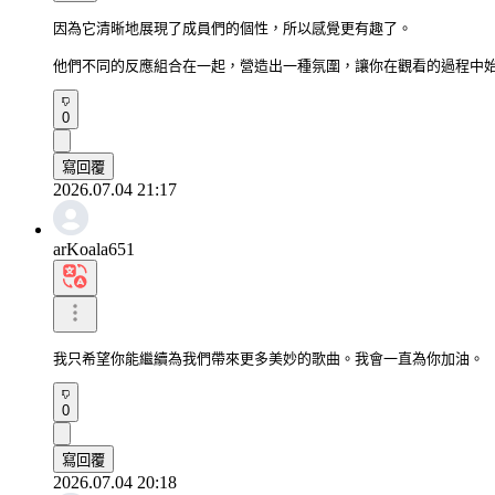
因為它清晰地展現了成員們的個性，所以感覺更有趣了。

他們不同的反應組合在一起，營造出一種氛圍，讓你在觀看的過程中
0
寫回覆
2026.07.04 21:17
arKoala651
我只希望你能繼續為我們帶來更多美妙的歌曲。我會一直為你加油。
0
寫回覆
2026.07.04 20:18