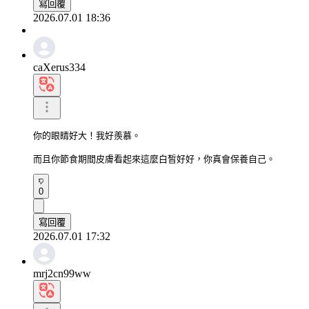
寫回覆
2026.07.01 18:36
caXerus334
你的眼睛好大！我好羨慕。

而且你節食期間皮膚看起來這麼白皙好好，你真會保養自己。
0
寫回覆
2026.07.01 17:32
mrj2cn99ww