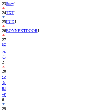
23
Suzy
1
24
TXT
1
25
IDID
1
26
BOYNEXTDOOR
1
27
張
元
英
2
28
少
女
时
代
6
29