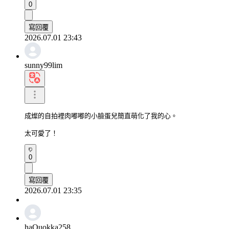
0
寫回覆
2026.07.01 23:43
sunny99lim
成燦的自拍裡肉嘟嘟的小臉蛋兒簡直萌化了我的心。

太可愛了！
0
寫回覆
2026.07.01 23:35
haQuokka258