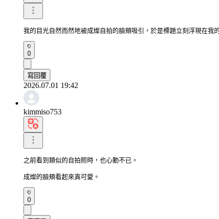
我的目光自然而然地被成燦自拍的臉頰吸引，於是標題立刻浮現在我
0
寫回覆
2026.07.01 19:42
kimmiso753
之前看到類似的自拍照時，也心動不已。

成燦的臉頰看起來真可愛。
0