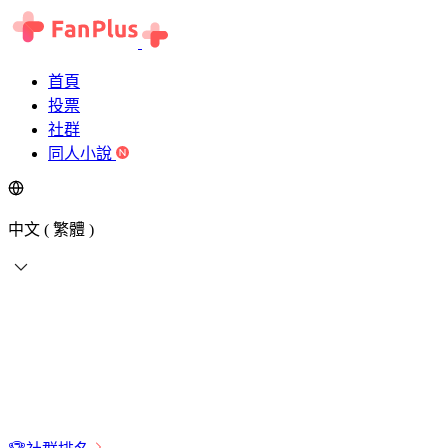
首頁
投票
社群
同人小說
中文 ( 繁體 )