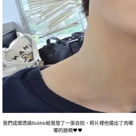
我們成燦透過Bubble給我發了一張自拍，照片裡他擺出了肉嘟
嘟的臉頰🖤🖤