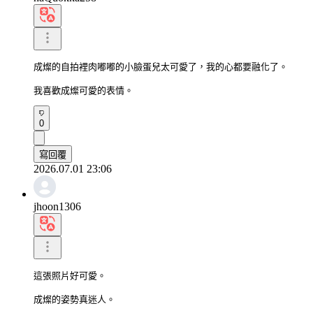
成燦的自拍裡肉嘟嘟的小臉蛋兒太可愛了，我的心都要融化了。

我喜歡成燦可愛的表情。
0
寫回覆
2026.07.01 23:06
jhoon1306
這張照片好可愛。

成燦的姿勢真迷人。