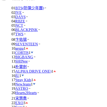
01
BTS(防彈少年團)
02
IVE
03
DAY6
04
RIIZE
05
NCT
06
BLACKPINK
07
TWS
08
卞佑锡
09
SEVENTEEN
10
aespa
1
11
CORTIS
1
12
BIGBANG
13
SHINee
14
朴寶劍
15
ALPHA DRIVE ONE)
1
16
IU
1
17
Stray Kids
1
18
NewJeans
1
19
ASTRO
20
Hearts2Hearts
21
宋慧喬
22
EXO
3