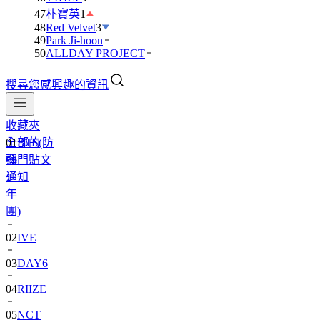
47
朴寶英
1
48
Red Velvet
3
49
Park Ji-hoon
50
ALLDAY PROJECT
搜尋您感興趣的資訊
收藏夾
全部的
01
BTS(防
熱門貼文
彈
通知
少
年
團)
02
IVE
03
DAY6
04
RIIZE
05
NCT