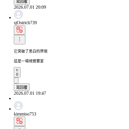
寫回覆
2026.07.01 20:09
sjOstrich739
它突破了黑白的界限

這是一場視覺饗宴
0
寫回覆
2026.07.01 19:47
kimmiso753