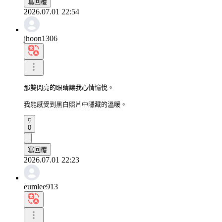
寫回覆
2026.07.01 22:54
jhoon1306
那雙閃亮的眼睛讓我心情愉悅。

我能感受到黑白照片中隱藏的溫暖。
0
寫回覆
2026.07.01 22:23
eumlee913