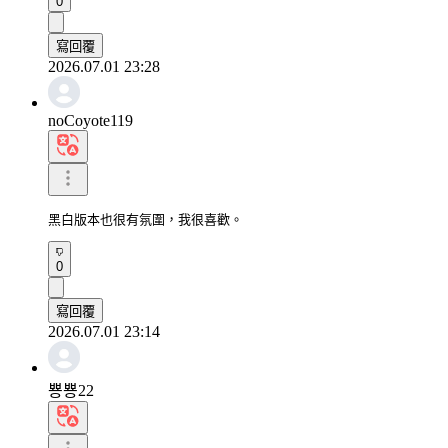
0
寫回覆
2026.07.01 23:28
noCoyote119
黑白版本也很有氛圍，我很喜歡。
0
寫回覆
2026.07.01 23:14
뿅뿅22