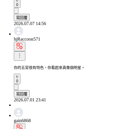
0
寫回覆
2026.07.07 14:56
hjRaccoon571
你的五官很有特色，你看起來真像個明星。
0
寫回覆
2026.07.01 23:41
gain6868