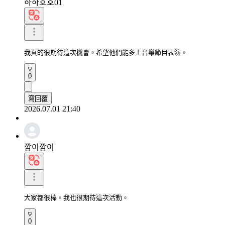
하하호호01
我真的很期待這次機會。希望他們能多上音樂節目表演。
0
寫回覆
2026.07.01 21:40
깜이깜이
大家都很棒。我也很期待這次活動。
0