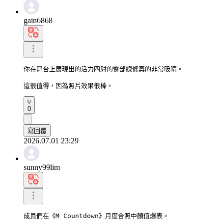
gain6868
你在舞台上展現出的活力四射的臀部線條真的非常吸睛。

這很值得，因為照片效果很棒。
0
寫回覆
2026.07.01 23:29
sunny99lim
成員們在《M Countdown》月度合照中顏值爆表。
