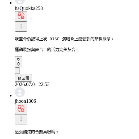
haQuokka258
我至今仍記得上次 RISE 演唱會上感受到的那種能量。

運動裝扮與舞台上的活力完美契合。
0
寫回覆
2026.07.01 22:53
jhoon1306
這張酷炫的合照真吸睛。
