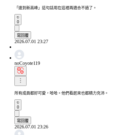
「達到新高峰」這句話用在這裡再適合不過了。
0
寫回覆
2026.07.01 23:27
noCoyote119
所有成員都好可愛，哈哈。他們看起來也都精力充沛。
0
寫回覆
2026.07.01 23:26