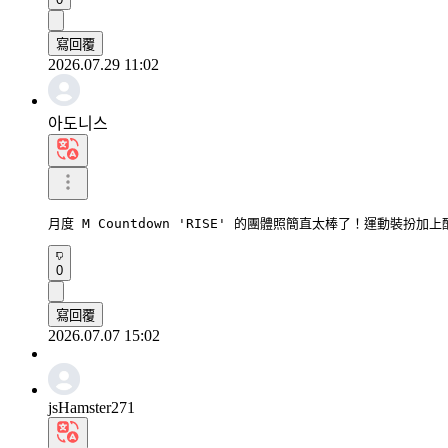
寫回覆
2026.07.29 11:02
아도니스
月度 M Countdown 'RISE' 的團體照簡直太棒了！運動裝扮
0
寫回覆
2026.07.07 15:02
jsHamster271