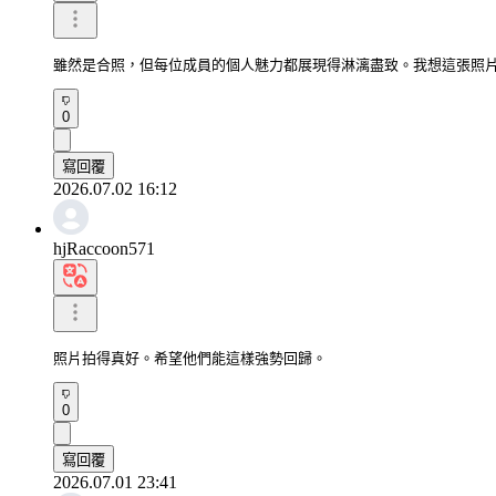
雖然是合照，但每位成員的個人魅力都展現得淋漓盡致。我想這張照
0
寫回覆
2026.07.02 16:12
hjRaccoon571
照片拍得真好。希望他們能這樣強勢回歸。
0
寫回覆
2026.07.01 23:41