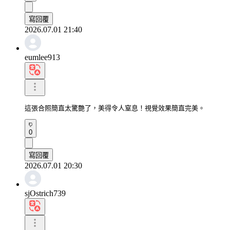
寫回覆
2026.07.01 21:40
eumlee913
這張合照簡直太驚艷了，美得令人窒息！視覺效果簡直完美。
0
寫回覆
2026.07.01 20:30
sjOstrich739