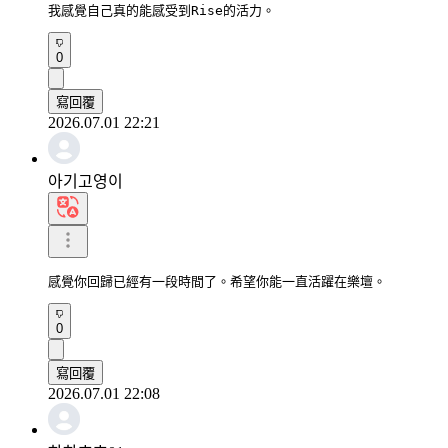
我感覺自己真的能感受到Rise的活力。
0
寫回覆
2026.07.01 22:21
아기고영이
感覺你回歸已經有一段時間了。希望你能一直活躍在樂壇。
0
寫回覆
2026.07.01 22:08