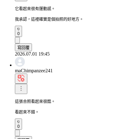
它看起來很有運動感。

我承認，這裡確實是個拍照的好地方。
0
寫回覆
2026.07.01 19:45
maChimpanzee241
這張合照看起來很酷。

看起來不錯。
0