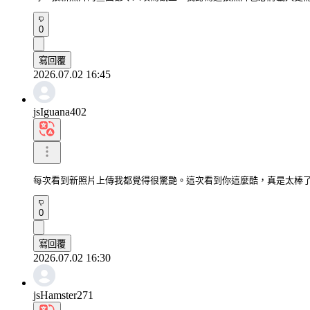
0
寫回覆
2026.07.02 16:45
jsIguana402
每次看到新照片上傳我都覺得很驚艷。這次看到你這麼酷，真是太棒
0
寫回覆
2026.07.02 16:30
jsHamster271