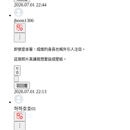
2026.07.01 22:44
jhoon1306
即使是坐著，成燦的身高也格外引人注目。

這張照片真讓我想要設成壁紙。
0
寫回覆
2026.07.01 22:13
하하호호01