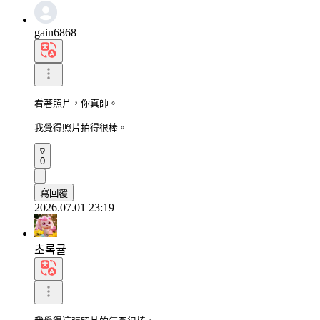
gain6868
看著照片，你真帥。

我覺得照片拍得很棒。
0
寫回覆
2026.07.01 23:19
초록귤