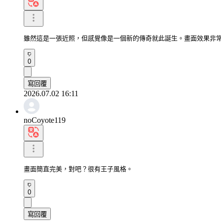
雖然這是一張近照，但感覺像是一個新的傳奇就此誕生。畫面效果非
0
寫回覆
2026.07.02 16:11
noCoyote119
畫面簡直完美，對吧？很有王子風格。
0
寫回覆