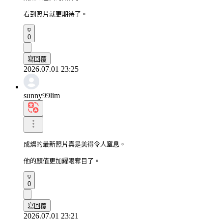
看到照片就更期待了。
0
寫回覆
2026.07.01 23:25
sunny99lim
成燦的最新照片真是美得令人窒息。

他的顏值更加耀眼奪目了。
0
寫回覆
2026.07.01 23:21