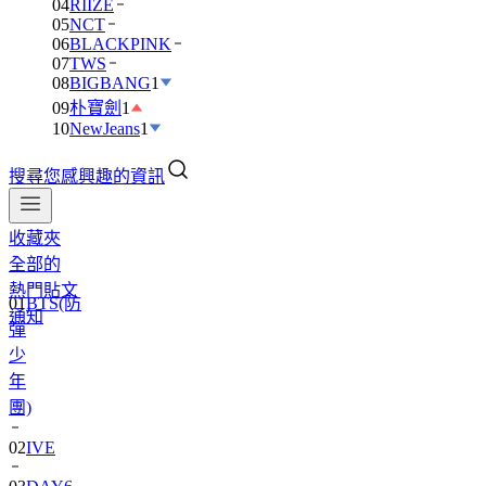
04
RIIZE
05
NCT
06
BLACKPINK
07
TWS
08
BIGBANG
1
09
朴寶劍
1
10
NewJeans
1
搜尋您感興趣的資訊
收藏夾
全部的
熱門貼文
01
BTS(防
通知
彈
少
年
團)
02
IVE