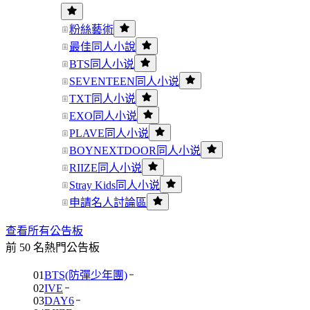
粉絲藝術
最佳同人小說
BTS同人小说
SEVENTEEN同人小说
TXT同人小说
EXO同人小说
PLAVE同人小说
BOYNEXTDOOR同人小说
RIIZE同人小说
Stray Kids同人小说
申請名人討論區
查看所有公告板
前 50 名熱門公告板
01
BTS(防彈少年團)
02
IVE
03
DAY6