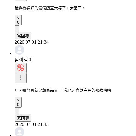
我覺得這裡的氣氛簡直太棒了，太酷了。
0
寫回覆
2026.07.01 21:34
깜이깜이
哇，這簡直就是藝術品ㅠㅠ 我也超喜歡白色的那款哈哈
0
寫回覆
2026.07.01 21:33