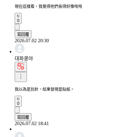
現在這樣看，我覺得他們長得好像哈哈
0
寫回覆
2026.07.02 20:30
대파쿵야
我以為是別針，結果發現是貼紙。
0
寫回覆
2026.07.02 18:41