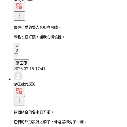
這張可愛的雙人合照真吸睛。

隊名也很好聽，讓我心情愉悅。
0
寫回覆
2026.07.15 17:41
hyZebra658
這個組合的名字真可愛。

它們的外形設計太萌了，像倉鼠和兔子一樣。