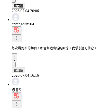
寫回覆
2026.07.04 20:06
arPangolin504
每次看到新的舞台，都會創造出新的回憶。我想永遠記住它。
0
寫回覆
2026.07.04 16:16
멍룡이