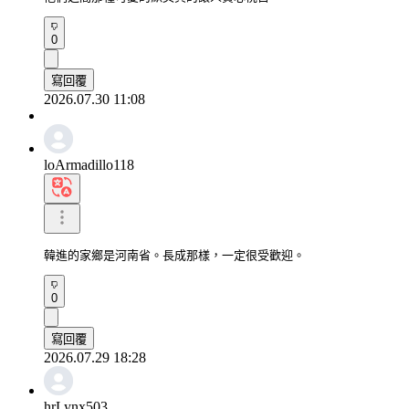
0
寫回覆
2026.07.30 11:08
loArmadillo118
韓進的家鄉是河南省。長成那樣，一定很受歡迎。
0
寫回覆
2026.07.29 18:28
hrLynx503