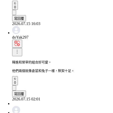
0
寫回覆
2026.07.15 16:03
doYak297
韓進和榮宰的組合好可愛。

他們兩個就像倉鼠和兔子一樣，默契十足。
0
寫回覆
2026.07.15 02:01