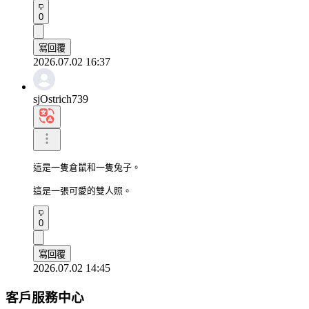
0
寫回覆
2026.07.02 16:37
sjOstrich739
這是一隻倉鼠和一隻兔子。

這是一張可愛的雙人照。
0
寫回覆
2026.07.02 14:45
客戶服務中心