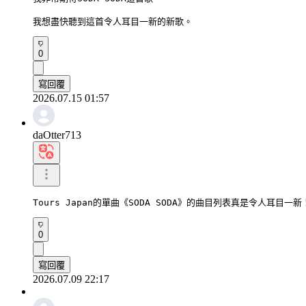
我想盡快聽到這首令人耳目一新的新歌。
0
寫回覆
2026.07.15 01:57
daOtter713
Tours Japan的單曲《SODA SODA》的曲目列表真是令人耳目一新
0
寫回覆
2026.07.09 22:17