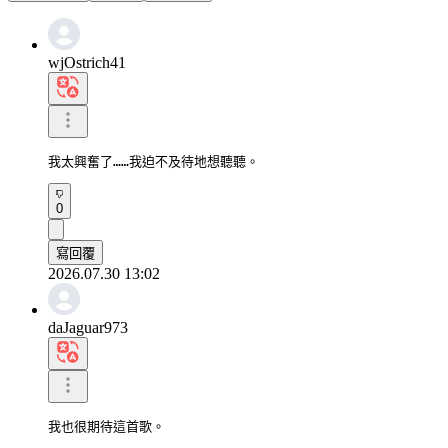
wjOstrich41
我太興奮了……我迫不及待地想聽聽。
0
寫回覆
2026.07.30 13:02
daJaguar973
我也很期待這首歌。
