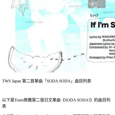
TWS Japan 第二首單曲「SODA SODA」曲目列表
以下是Tours樂團第二張日文單曲《SODA SODA!》的曲目列
表