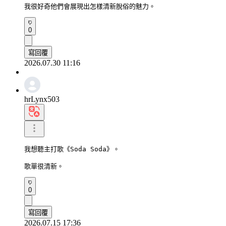
我很好奇他們會展現出怎樣清新脫俗的魅力。
0
寫回覆
2026.07.30 11:16
hrLynx503
我想聽主打歌《Soda Soda》。

歌單很清新。
0
寫回覆
2026.07.15 17:36