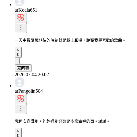
arKoala651
一天中最讓我期待的時刻就是戴上耳機，聆聽我最喜歡的歌曲。
0
寫回覆
2026.07.04 20:02
arPangolin504
我再次意識到，能夠遇到好歌是多麼幸福的事。謝謝。
0