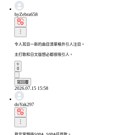
hyZebra658
令人耳目一新的曲目清單格外引人注目。

主打歌和日文版想必都很吸引人。
0
寫回覆
2026.07.15 15:58
doYak297
我非常期待SODA SODA這首歌。
