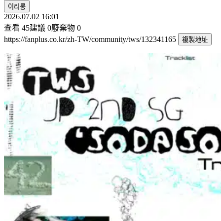
이리롱
2026.07.02 16:01
查看
45
建議
0
廢棄物
0
https://fanplus.co.kr/zh-TW/community/tws/132341165
複製地址