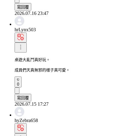
寫回覆
2026.07.16 23:47
hrLynx503
桌遊大亂鬥真好玩。

成員們天真無邪的樣子真可愛。
0
寫回覆
2026.07.15 17:27
hyZebra658