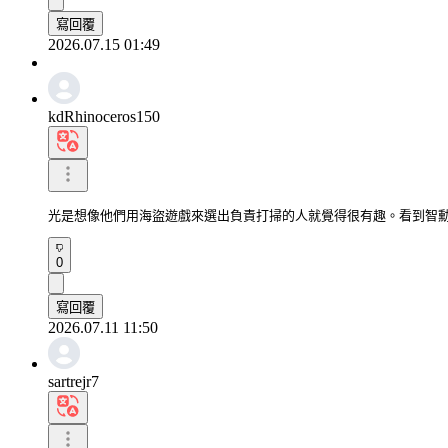
寫回覆
2026.07.15 01:49
kdRhinoceros150
光是想像他們用海盜遊戲來選出負責打掃的人就覺得很有趣。看到智勳
0
寫回覆
2026.07.11 11:50
sartrejr7