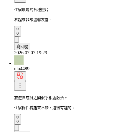
住宿環境的各種照片

看起來非常溫馨友善。
0
寫回覆
2026.07.07 19:29
uto4489
旅遊團成員之間似乎相處融洽。

住宿條件看起來不錯，還蠻有趣的。
0