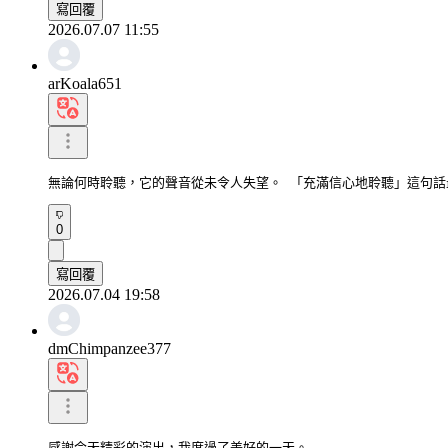
寫回覆
2026.07.07 11:55
arKoala651
無論何時聆聽，它的聲音從未令人失望。 「充滿信心地聆聽」這句話
0
寫回覆
2026.07.04 19:58
dmChimpanzee377
感謝今天精彩的演出，我度過了美好的一天。