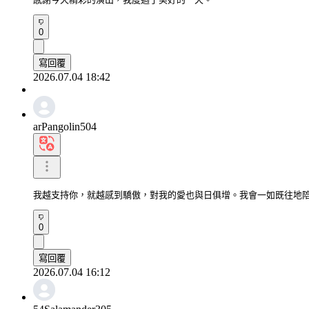
0
寫回覆
2026.07.04 18:42
arPangolin504
我越支持你，就越感到驕傲，對我的愛也與日俱增。我會一如既往地
0
寫回覆
2026.07.04 16:12