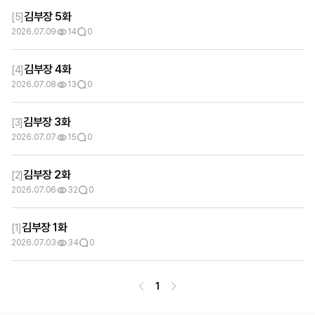
김부장 5화
[
5
]
2026.07.09
14
0
김부장 4화
[
4
]
2026.07.08
13
0
김부장 3화
[
3
]
2026.07.07
15
0
김부장 2화
[
2
]
2026.07.06
32
0
김부장 1화
[
1
]
2026.07.03
34
0
1