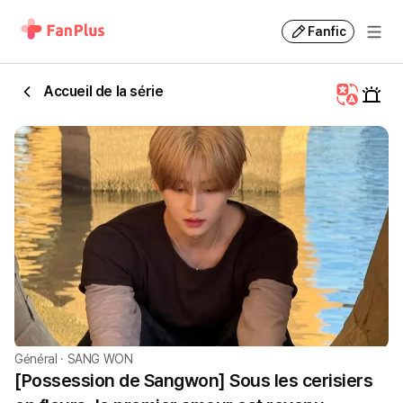
Fanfic
Accueil de la série
Général
·
SANG WON
[Possession de Sangwon] Sous les cerisiers