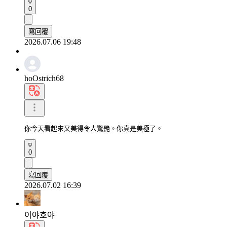
0
寫回覆
2026.07.06 19:48
hoOstrich68
你今天看起來又美得令人驚艷。你真是美極了。
0
寫回覆
2026.07.02 16:39
이야호야