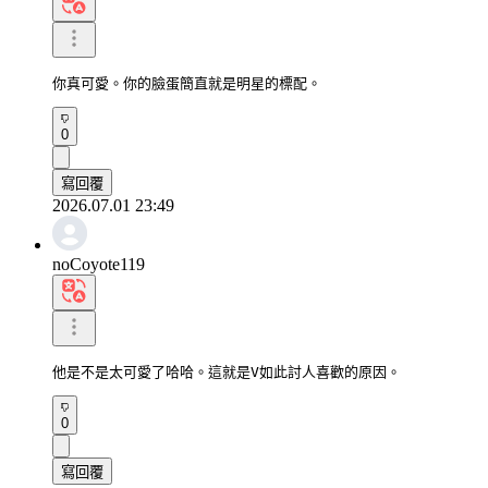
你真可愛。你的臉蛋簡直就是明星的標配。
0
寫回覆
2026.07.01 23:49
noCoyote119
他是不是太可愛了哈哈。這就是V如此討人喜歡的原因。
0
寫回覆