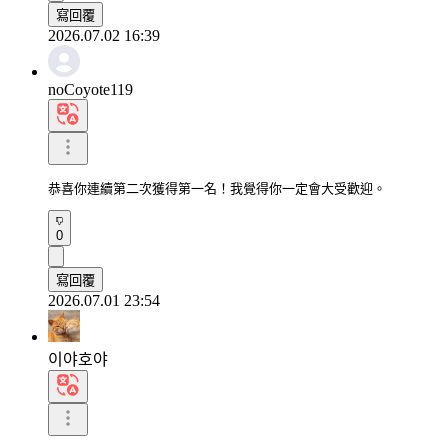
寫回覆
2026.07.02 16:39
noCoyote119
恭喜你連續第二次獲得第一名！我覺得你一定會大受歡迎。
0
寫回覆
2026.07.01 23:54
이야호야