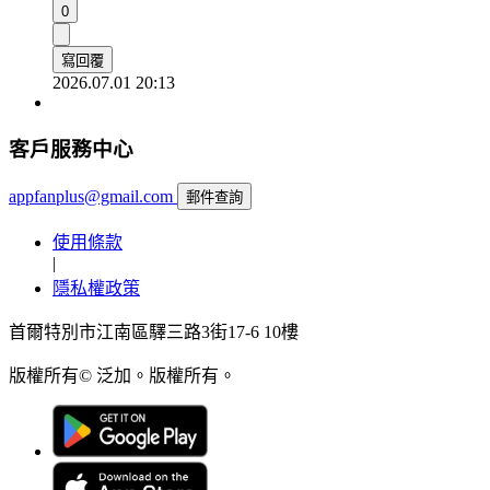
0
寫回覆
2026.07.01 20:13
客戶服務中心
appfanplus@gmail.com
郵件查詢
使用條款
|
隱私權政策
首爾特別市江南區驛三路3街17-6 10樓
版權所有© 泛加。版權所有。