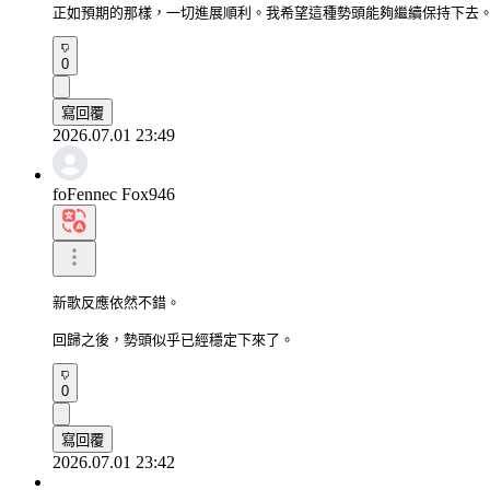
正如預期的那樣，一切進展順利。我希望這種勢頭能夠繼續保持下去
0
寫回覆
2026.07.01 23:49
foFennec Fox946
新歌反應依然不錯。

回歸之後，勢頭似乎已經穩定下來了。
0
寫回覆
2026.07.01 23:42