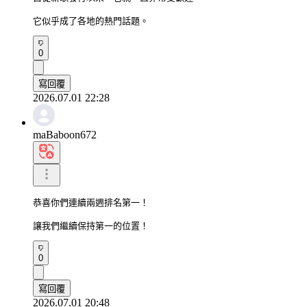
它似乎成了各地的熱門話題。
0
寫回覆
2026.07.01 22:28
maBaboon672
恭喜你們連續兩週排名第一！

讓我們繼續保持第一的位置！
0
寫回覆
2026.07.01 20:48