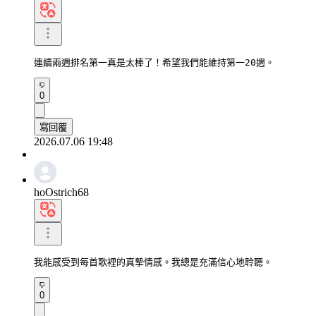
連續兩週排名第一真是太棒了！希望我們能維持第一20週。
0
寫回覆
2026.07.06 19:48
hoOstrich68
我能感受到每首歌裡的真摯情感。我總是充滿信心地聆聽。
0