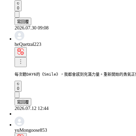
0
寫回覆
2026.07.30 09:08
heQuetzal223
每次聽DAY6的《Smile》，我都會感到充滿力量。重新開始的勇氣
0
寫回覆
2026.07.12 12:44
yuMongoose853