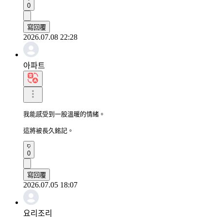
0
寫回覆
2026.07.08 22:28
아파트
我能感受到一股溫暖的情緒。

這將被長久銘記。
0
寫回覆
2026.07.05 18:07
요리조리