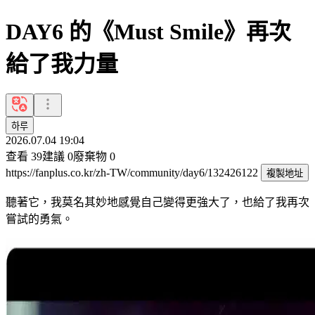
DAY6 的《Must Smile》再次
給了我力量
하루
2026.07.04 19:04
查看
39
建議
0
廢棄物
0
https://fanplus.co.kr/zh-TW/community/day6/132426122
複製地址
聽著它，我莫名其妙地感覺自己變得更強大了，也給了我再次
嘗試的勇氣。