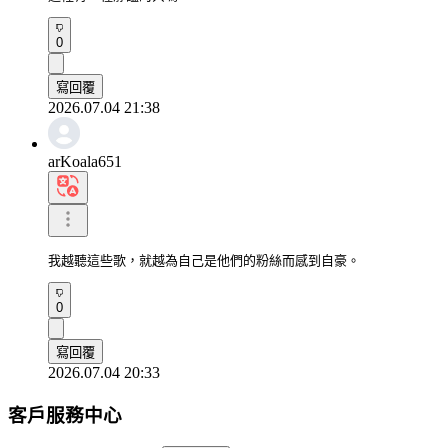
0
寫回覆
2026.07.04 21:38
arKoala651
我越聽這些歌，就越為自己是他們的粉絲而感到自豪。
0
寫回覆
2026.07.04 20:33
客戶服務中心