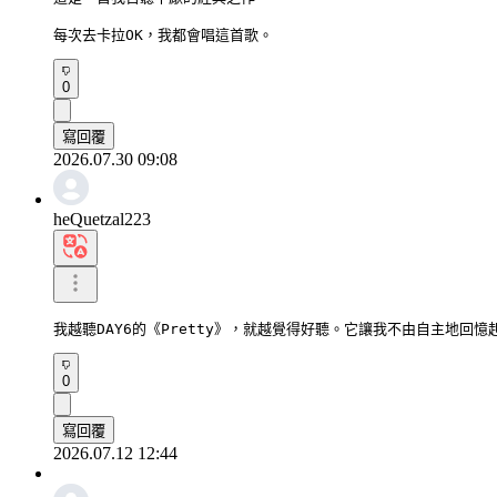
每次去卡拉OK，我都會唱這首歌。
0
寫回覆
2026.07.30 09:08
heQuetzal223
我越聽DAY6的《Pretty》，就越覺得好聽。它讓我不由自主地回
0
寫回覆
2026.07.12 12:44