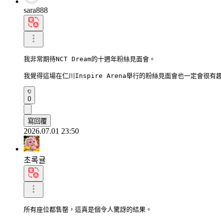
sara888
我非常期待NCT Dream的十週年粉絲見面會。

我覺得這場在仁川Inspire Arena舉行的粉絲見面會也一定會很有
0
寫回覆
2026.07.01 23:50
초록귤
所有座位都售罄，這真是個令人驚訝的結果。
