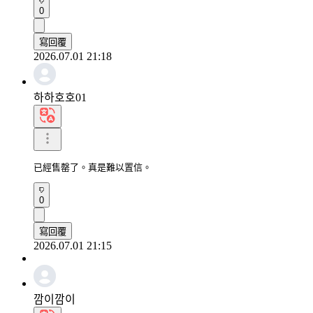
0
寫回覆
2026.07.01 21:18
하하호호01
已經售罄了。真是難以置信。
0
寫回覆
2026.07.01 21:15
깜이깜이