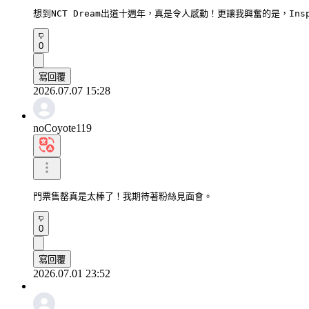
想到NCT Dream出道十週年，真是令人感動！更讓我興奮的是，Insp
0
寫回覆
2026.07.07 15:28
noCoyote119
門票售罄真是太棒了！我期待著粉絲見面會。
0
寫回覆
2026.07.01 23:52