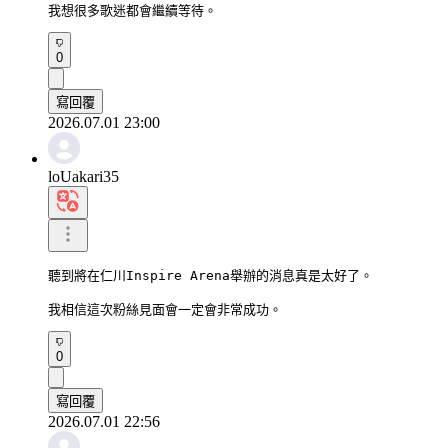
我想很多歌迷都會繼續等待。
0
寫回覆
2026.07.01 23:00
loUakari35
聽到將在仁川Inspire Arena舉辦的消息真是太好了。

我相信這次粉絲見面會一定會非常成功。
0
寫回覆
2026.07.01 22:56