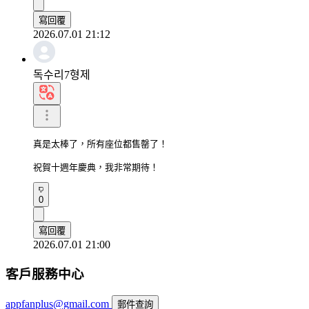
寫回覆
2026.07.01 21:12
독수리7형제
真是太棒了，所有座位都售罄了！

祝賀十週年慶典，我非常期待！
0
寫回覆
2026.07.01 21:00
客戶服務中心
appfanplus@gmail.com
郵件查詢