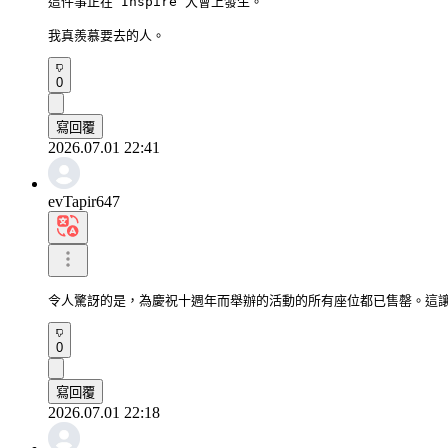
這件事正在 Inspire 大會上發生。

我真羨慕要去的人。
0
寫回覆
2026.07.01 22:41
evTapir647
令人驚訝的是，為慶祝十週年而舉辦的活動的所有座位都已售罄。這
0
寫回覆
2026.07.01 22:18