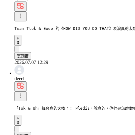
Team Ttok & Eoeo 的《HOW DID YOU DO THAT》表
0
寫回覆
2026.07.07 12:29
deeeh
「Tok & Uh」舞台真的太棒了！ Pledis，說真的，你們是怎麼做
0