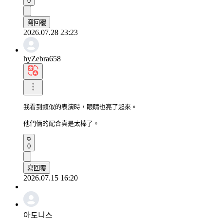
0
寫回覆
2026.07.28 23:23
hyZebra658
我看到類似的表演時，眼睛也亮了起來。

他們倆的配合真是太棒了。
0
寫回覆
2026.07.15 16:20
아도니스