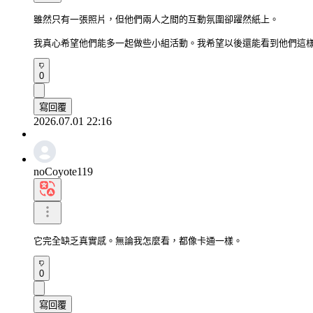
雖然只有一張照片，但他們兩人之間的互動氛圍卻躍然紙上。

我真心希望他們能多一起做些小組活動。我希望以後還能看到他們這
0
寫回覆
2026.07.01 22:16
noCoyote119
它完全缺乏真實感。無論我怎麼看，都像卡通一樣。
0
寫回覆