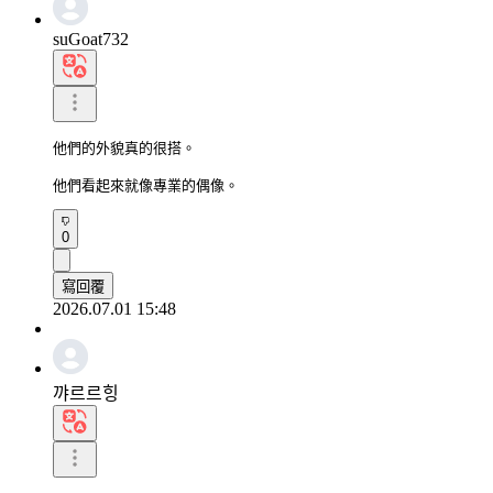
suGoat732
他們的外貌真的很搭。

他們看起來就像專業的偶像。
0
寫回覆
2026.07.01 15:48
꺄르르힝