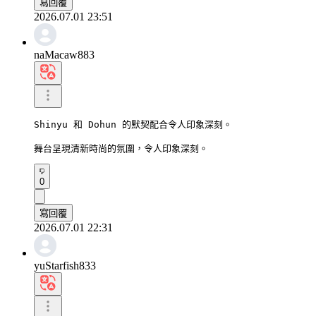
寫回覆
2026.07.01 23:51
naMacaw883
Shinyu 和 Dohun 的默契配合令人印象深刻。

舞台呈現清新時尚的氛圍，令人印象深刻。
0
寫回覆
2026.07.01 22:31
yuStarfish833