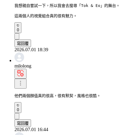
我想親自嘗試一下，所以我會去搜尋「Tok & Eo」的舞台。

這兩個人的視覺組合真的很有魅力。
0
寫回覆
2026.07.01 18:39
milolong
他們兩個顏值真的很高，很有默契，風格也很酷。
0
寫回覆
2026.07.01 16:44