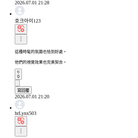
2026.07.01 21:28
호크아이123
這種時髦的氛圍也恰到好處。

他們的視覺效果也完美契合。
0
寫回覆
2026.07.01 21:20
hrLynx503