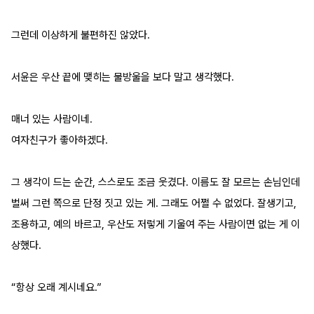
그런데 이상하게 불편하진 않았다.
서윤은 우산 끝에 맺히는 물방울을 보다 말고 생각했다.
매너 있는 사람이네.
여자친구가 좋아하겠다.
그 생각이 드는 순간, 스스로도 조금 웃겼다. 이름도 잘 모르는 손님인데 
벌써 그런 쪽으로 단정 짓고 있는 게. 그래도 어쩔 수 없었다. 잘생기고, 
조용하고, 예의 바르고, 우산도 저렇게 기울여 주는 사람이면 없는 게 이
상했다.
“항상 오래 계시네요.”