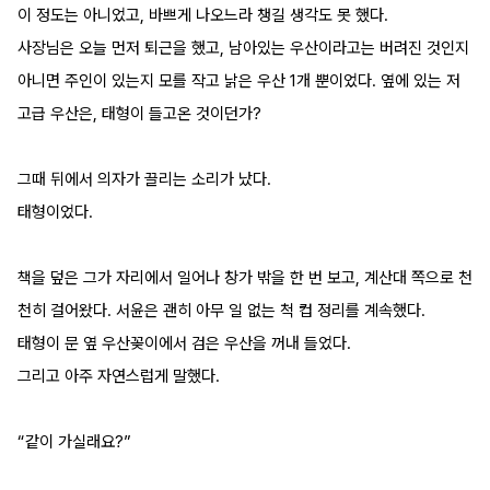
이 정도는 아니었고, 바쁘게 나오느라 챙길 생각도 못 했다.
사장님은 오늘 먼저 퇴근을 했고, 남아있는 우산이라고는 버려진 것인지 
아니면 주인이 있는지 모를 작고 낡은 우산 1개 뿐이었다. 옆에 있는 저 
고급 우산은, 태형이 들고온 것이던가?
그때 뒤에서 의자가 끌리는 소리가 났다.
태형이었다.
책을 덮은 그가 자리에서 일어나 창가 밖을 한 번 보고, 계산대 쪽으로 천
천히 걸어왔다. 서윤은 괜히 아무 일 없는 척 컵 정리를 계속했다.
태형이 문 옆 우산꽂이에서 검은 우산을 꺼내 들었다.
그리고 아주 자연스럽게 말했다.
“같이 가실래요?”