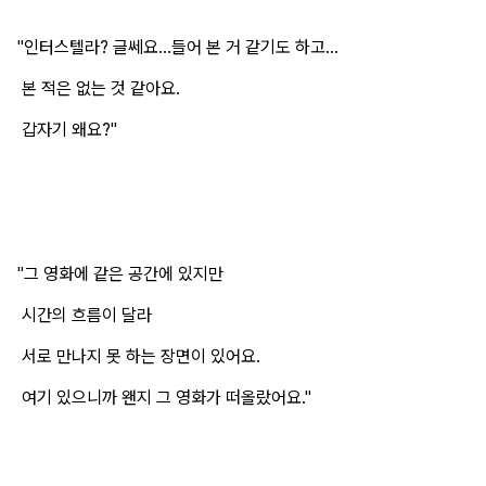
"인터스텔라? 글쎄요...들어 본 거 같기도 하고...
본 적은 없는 것 같아요.
갑자기 왜요?"
"그 영화에 같은 공간에 있지만
시간의 흐름이 달라
서로 만나지 못 하는 장면이 있어요.
여기 있으니까 왠지 그 영화가 떠올랐어요."