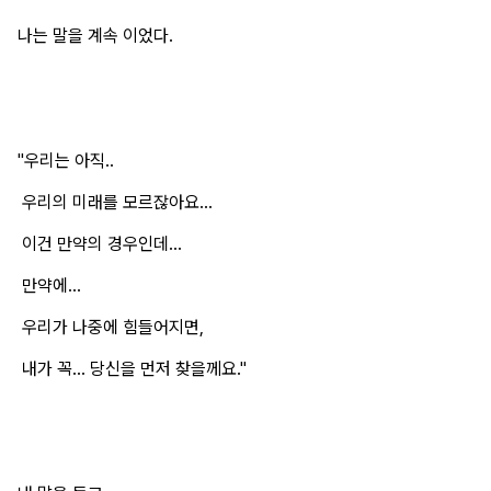
나는 말을 계속 이었다.
"우리는 아직..
우리의 미래를 모르잖아요...
이건 만약의 경우인데...
만약에...
우리가 나중에 힘들어지면,
내가 꼭... 당신을 먼저 찾을께요."