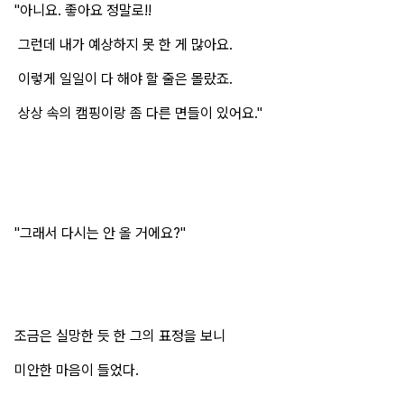
"아니요. 좋아요 정말로!!
그런데 내가 예상하지 못 한 게 많아요.
이렇게 일일이 다 해야 할 줄은 몰랐죠.
상상 속의 캠핑이랑 좀 다른 면들이 있어요."
"그래서 다시는 안 올 거에요?"
조금은 실망한 듯 한 그의 표정을 보니
미안한 마음이 들었다.