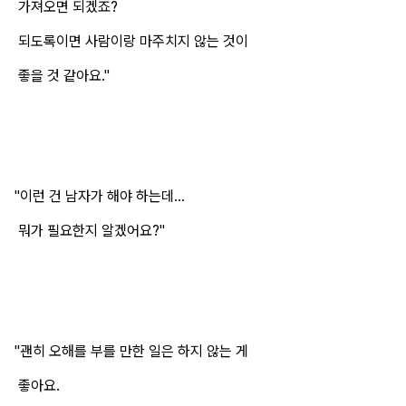
가져오면 되겠죠?
되도록이면 사람이랑 마주치지 않는 것이
좋을 것 같아요."
"이런 건 남자가 해야 하는데...
뭐가 필요한지 알겠어요?"
"괜히 오해를 부를 만한 일은 하지 않는 게
좋아요.