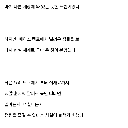
마치 다른 세상에 와 있는 듯한 느낌이었다.
하지만, 베이스 캠프에서 빌려온 짐들을 보니
다시 현실 세계로 돌아 온 것이 분명했다.
작은 요리 도구에서 부터 식재료까지...
정말 훈지씨 말대로 몸만 떠나면
얼마든지, 며칠이든지
캠핑을 즐길 수 있다는 사실이 놀랍기만 했다.