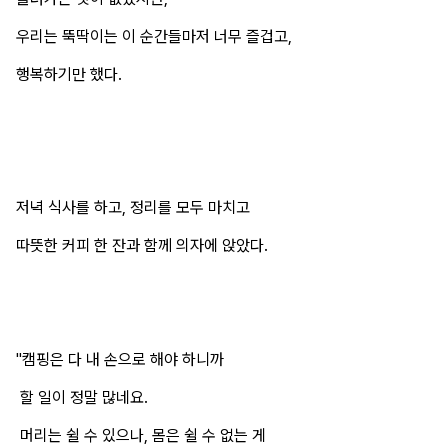
우리는 뚝딱이는 이 순간들마저 너무 즐겁고,
행복하기만 했다.
저녁 식사를 하고, 정리를 모두 마치고
따뜻한 커피 한 잔과 함께 의자에 앉았다.
"캠핑은 다 내 손으로 해야 하니까
할 일이 정말 많네요.
머리는 쉴 수 있으나, 몸은 쉴 수 없는 게