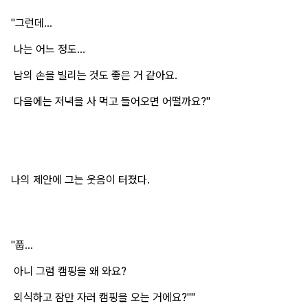
"그런데...
나는 어느 정도...
남의 손을 빌리는 것도 좋은 거 같아요.
다음에는 저녁을 사 먹고 들어오면 어떨까요?"
나의 제안에 그는 웃음이 터졌다.
"풉...
아니 그럼 캠핑을 왜 와요?
외식하고 잠만 자러 캠핑을 오는 거에요?""