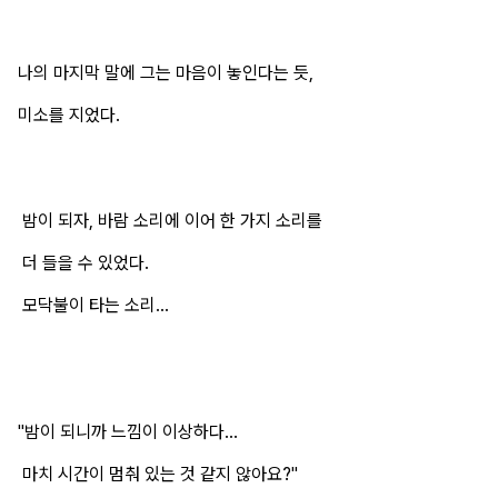
나의 마지막 말에 그는 마음이 놓인다는 듯,
미소를 지었다.
밤이 되자, 바람 소리에 이어 한 가지 소리를
더 들을 수 있었다.
모닥불이 타는 소리...
"밤이 되니까 느낌이 이상하다...
마치 시간이 멈춰 있는 것 같지 않아요?"