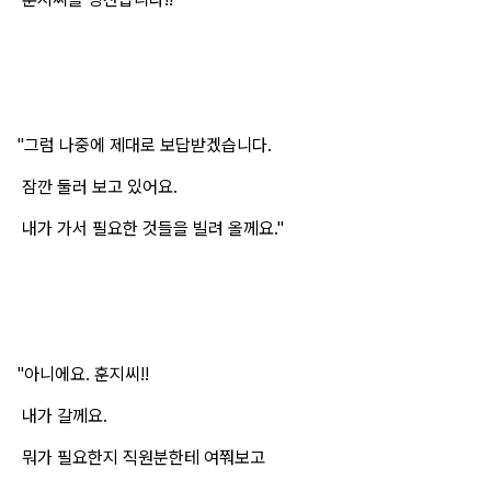
"그럼 나중에 제대로 보답받겠습니다.
잠깐 둘러 보고 있어요.
내가 가서 필요한 것들을 빌려 올께요."
"아니에요. 훈지씨!!
내가 갈께요.
뭐가 필요한지 직원분한테 여쭤보고