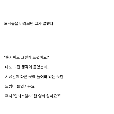
모닥불을 바라보던 그가 말했다.
"훈지씨도 그렇게 느꼈어요?
나도 그런 생각이 들었는데...
시공간이 다른 곳에 들어와 있는 듯한
느낌이 들었거든요.
혹시 '인터스텔라' 란 영화 알아요?"