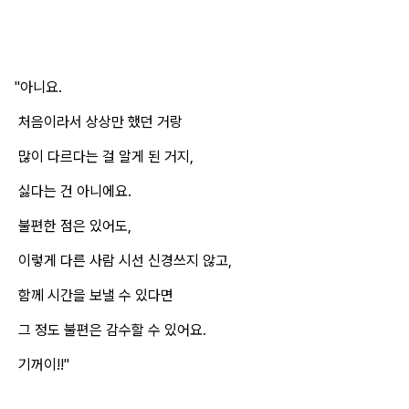
"아니요.
처음이라서 상상만 했던 거랑
많이 다르다는 걸 알게 된 거지,
싫다는 건 아니에요.
불편한 점은 있어도,
이렇게 다른 사람 시선 신경쓰지 않고,
함께 시간을 보낼 수 있다면
그 정도 불편은 감수할 수 있어요.
기꺼이!!"