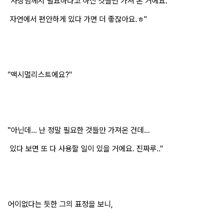
"사장님께서 필요하다고 하신 것들만 가져 온 거에요.
자연에서 편안하게 있다 가면 더 좋잖아요.ㅎ"
"맥시멀리스트에요?"
"아닌데... 난 정말 필요한 것들만 가져온 건데...
있다 보면 또 다 사용할 일이 있을 거에요. 진짜루.."
어이없다는 듯한 그의 표정을 보니,