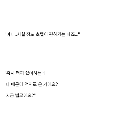
"아니..사실 잠도 호텔이 편하기는 하죠..."
"혹시 캠핑 싫어하는데
나 때문에 억지로 온 거에요?
지금 별로에요?"