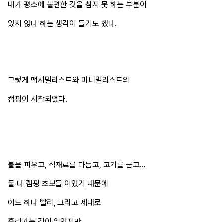
내가 평소에 불편한 것을 참지 못 하는 부분이
있지 않나 하는 생각이 들기도 했다.
그렇게 맥시멀리스트와 미니멀리스트의
캠핑이 시작되었다.
불을 피우고, 식재료를 다듬고, 고기를 굽고...
둘 다 캠핑 초보들 이었기 때문에
어느 하나 빨리, 그리고 제대로
흘러가는 것이 없었지만,