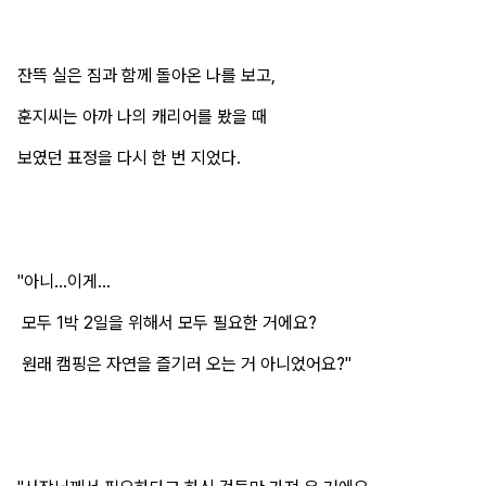
잔뜩 실은 짐과 함께 돌아온 나를 보고,
훈지씨는 아까 나의 캐리어를 봤을 때
보였던 표정을 다시 한 번 지었다.
"아니...이게...
모두 1박 2일을 위해서 모두 필요한 거에요?
원래 캠핑은 자연을 즐기러 오는 거 아니었어요?"