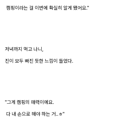
캠핑이라는 걸 이번에 확실히 알게 됐어요."
저녁까지 먹고 나니,
진이 모두 빠진 듯한 느낌이 들었다.
"그게 캠핑의 매력이에요.
다 내 손으로 해야 하는 거..ㅎ"