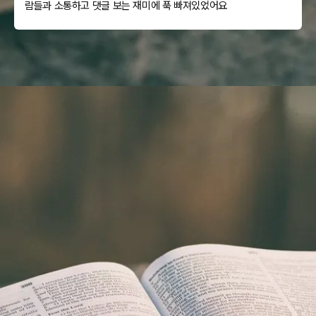
람들과 소통하고 댓글 보는 재미에 푹 빠져있었어요