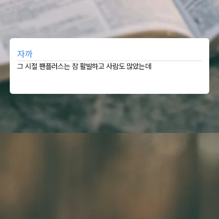
자까
그 시절 팬플러스는 참 활발하고 사람도 많았는데