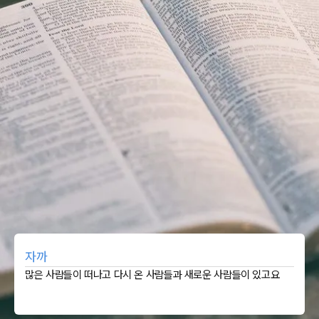
자까
많은 사람들이 떠나고 다시 온 사람들과 새로운 사람들이 있고요