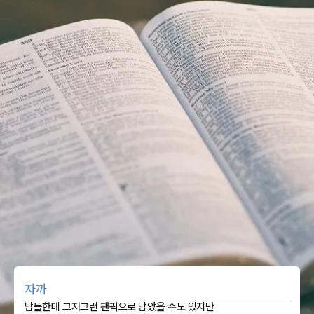
자까
남들한테 그저그런 팬픽으로 남았을 수도 있지만