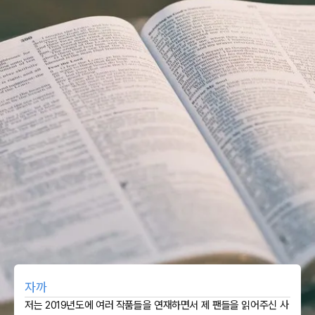
자까
저는 2019년도에 여러 작품들을 연재하면서 제 팬들을 읽어주신 사