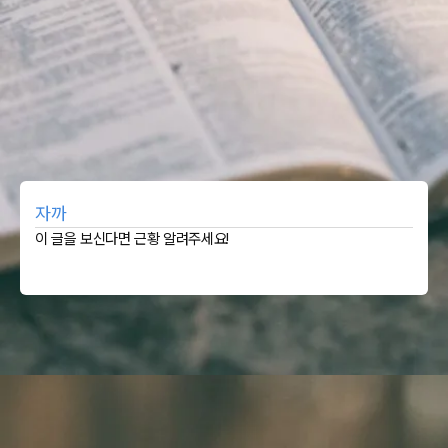
자까
이 글을 보신다면 근황 알려주세요!