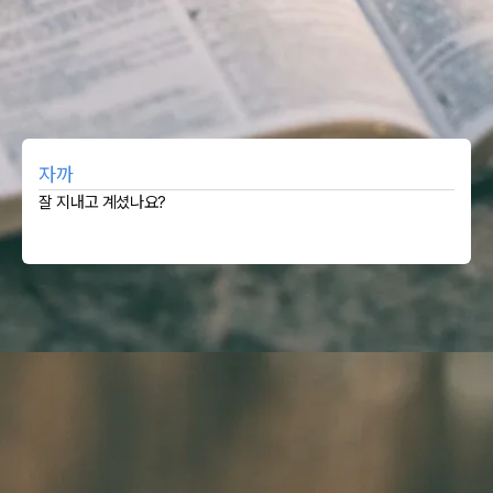
자까
잘 지내고 계셨나요?