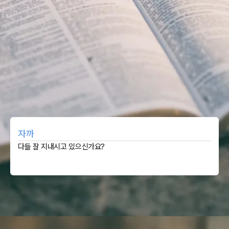
자까
다들 잘 지내시고 있으신가요?