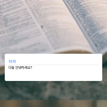
자까
다들 안녕하세요?