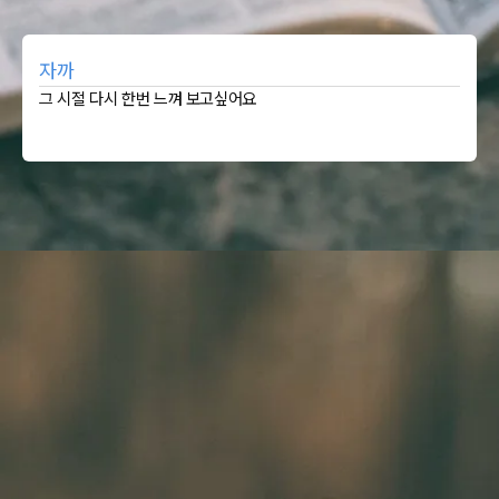
자까
그 시절 다시 한번 느껴 보고싶어요