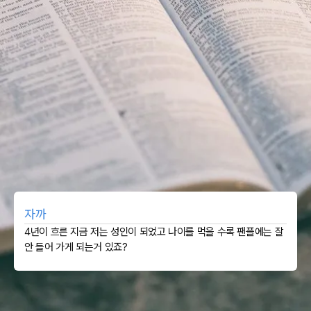
자까
4년이 흐른 지금 저는 성인이 되었고 나이를 먹을 수록 팬플에는 잘
안 들어 가게 되는거 있죠?