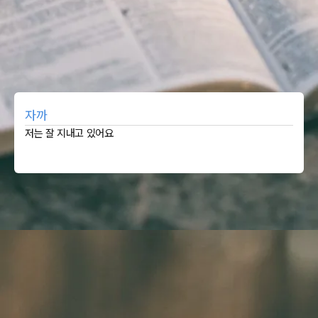
자까
저는 잘 지내고 있어요