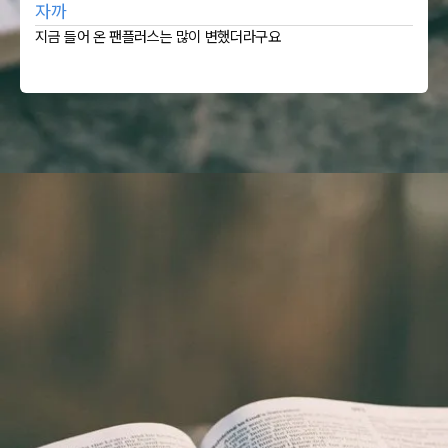
자까
지금 들어 온 팬플러스는 많이 변했더라구요