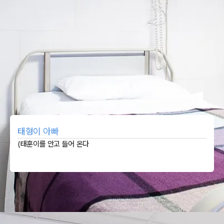
태형이 아빠
(태훈이를 안고 들어 온다