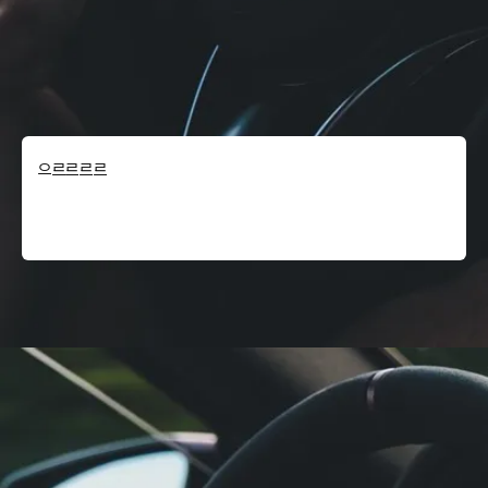
으르르르르