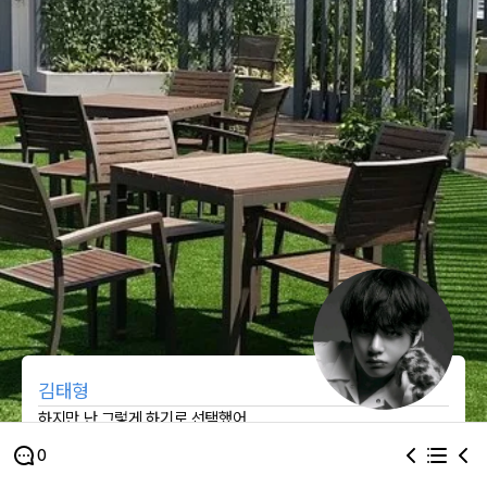
김태형
하지만 난 그렇게 하기로 선택했어
0