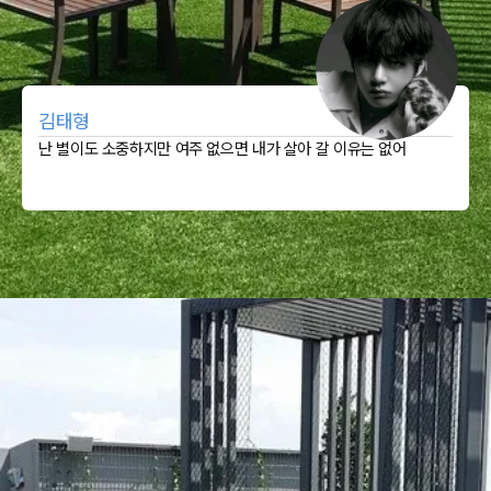
김태형
난 별이도 소중하지만 여주 없으면 내가 살아 갈 이유는 없어