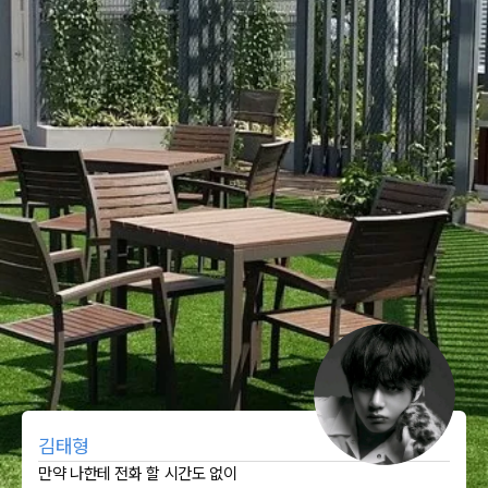
김태형
만약 나한테 전화 할 시간도 없이