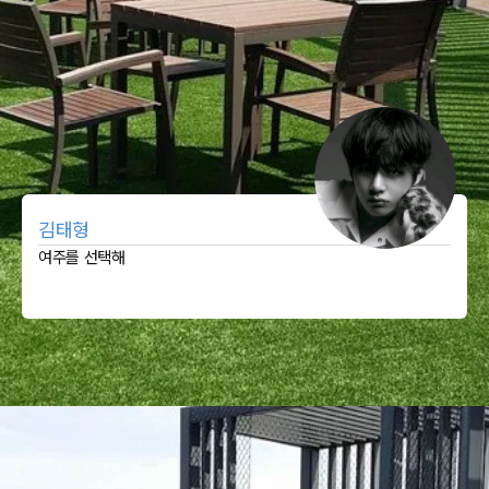
김태형
여주를 선택해