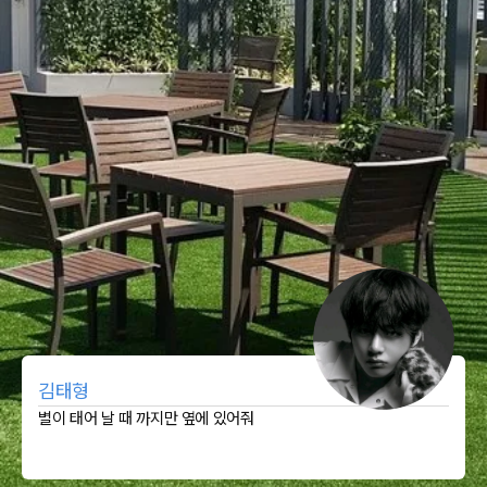
김태형
별이 태어 날 때 까지만 옆에 있어줘