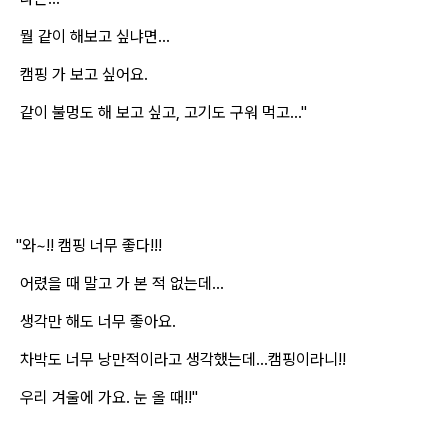
뭘 같이 해보고 싶냐면...
캠핑 가 보고 싶어요.
같이 불멍도 해 보고 싶고, 고기도 구워 먹고..."
"와~!! 캠핑 너무 좋다!!!
어렸을 때 말고 가 본 적 없는데...
생각만 해도 너무 좋아요.
차박도 너무 낭만적이라고 생각했는데...캠핑이라니!!
우리 겨울에 가요. 눈 올 때!!"