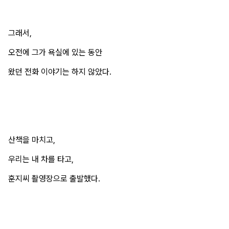
그래서,
오전에 그가 욕실에 있는 동안
왔던 전화 이야기는 하지 않았다.
산책을 마치고,
우리는 내 차를 타고,
훈지씨 촬영장으로 출발했다.