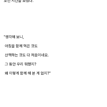
오전 시간을 보냈다.
"생각해 보니,
아침을 함께 먹은 것도
산책하는 것도 다 처음이네요.
그 동안 우리 뭐했지?
왜 이렇게 함께 해 본 게 없지?"