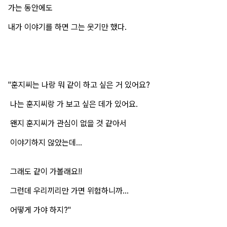
가는 동안에도
내가 이야기를 하면 그는 웃기만 했다.
"훈지씨는 나랑 뭐 같이 하고 싶은 거 있어요?
나는 훈지씨랑 가 보고 싶은 데가 있어요.
왠지 훈지씨가 관심이 없을 것 같아서
이야기하지 않았는데...
그래도 같이 가볼래요!!
그런데 우리끼리만 가면 위험하니까...
어떻게 가야 하지?"