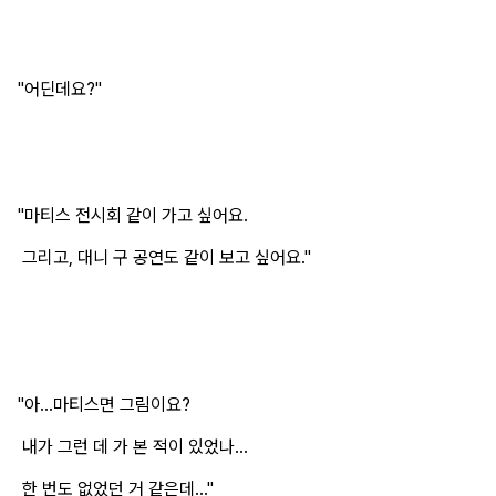
"어딘데요?"
"마티스 전시회 같이 가고 싶어요.
그리고, 대니 구 공연도 같이 보고 싶어요."
"아...마티스면 그림이요?
내가 그런 데 가 본 적이 있었나...
한 번도 없었던 거 같은데..."