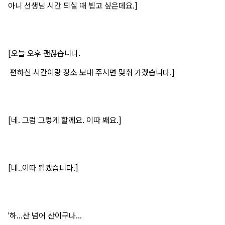
아니 선생님 시간 되실 때 뵙고 싶은데요.]
[오늘 오후 괜찮습니다.
편하신 시간이랑 장소 보내 주시면 맞춰 가겠습니다.]
[네. 그럼 그렇게 할께요. 이따 봬요.]
[네..이따 뵙겠습니다.]
'하...산 넘어 산이구나...