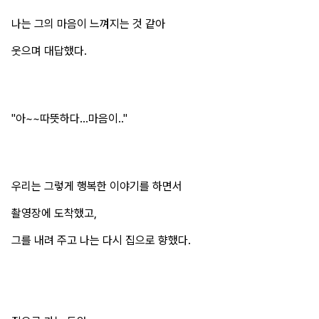
나는 그의 마음이 느껴지는 것 같아
웃으며 대답했다.
"아~~따뜻하다...마음이.."
우리는 그렇게 행복한 이야기를 하면서
촬영장에 도착했고,
그를 내려 주고 나는 다시 집으로 향했다.