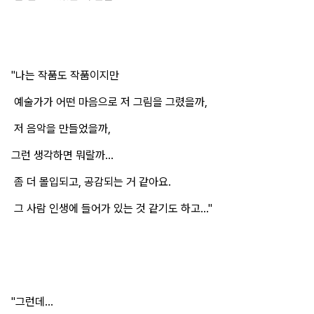
"나는 작품도 작품이지만
예술가가 어떤 마음으로 저 그림을 그렸을까,
저 음악을 만들었을까,
그런 생각하면 뭐랄까...
좀 더 몰입되고, 공감되는 거 같아요.
그 사람 인생에 들어가 있는 것 같기도 하고..."
"그런데...