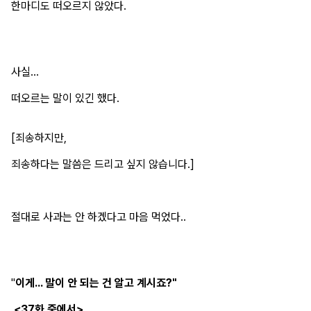
한마디도 떠오르지 않았다.
사실...
떠오르는 말이 있긴 했다.
[죄송하지만,
죄송하다는 말씀은 드리고 싶지 않습니다.]
절대로 사과는 안 하겠다고 마음 먹었다..
"
이게... 말이 안 되는 건 알고 계시죠?"
<37화 중에서>