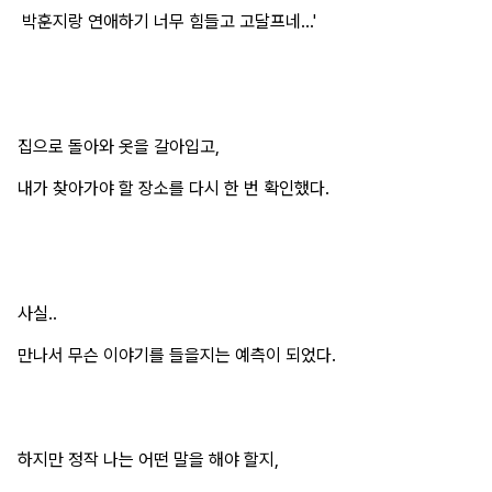
박훈지랑 연애하기 너무 힘들고 고달프네...'
집으로 돌아와 옷을 갈아입고,
내가 찾아가야 할 장소를 다시 한 번 확인했다.
사실..
만나서 무슨 이야기를 들을지는 예측이 되었다.
하지만 정작 나는 어떤 말을 해야 할지,