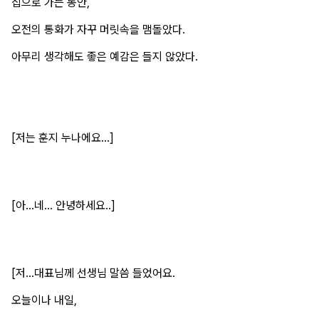
집으로 가는 동안,
오전의 통화가 자꾸 머릿속을 맴돌았다.
아무리 생각해도 좋은 예감은 들지 않았다.
[저는 훈지 누나에요...]
[아...네... 안녕하세요..]
[저...대표님께 선생님 말씀 들었어요.
오늘이나 내일,