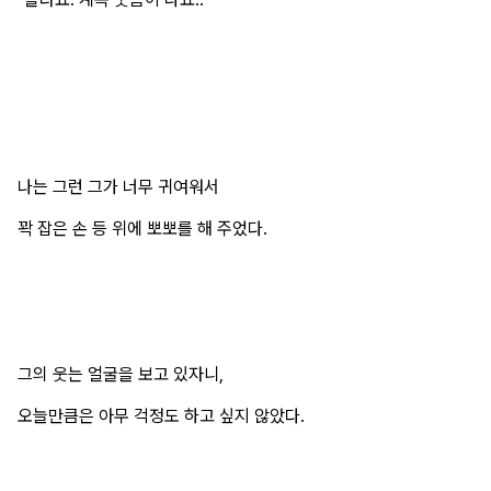
나는 그런 그가 너무 귀여워서
꽉 잡은 손 등 위에 뽀뽀를 해 주었다.
그의 웃는 얼굴을 보고 있자니,
오늘만큼은 아무 걱정도 하고 싶지 않았다.